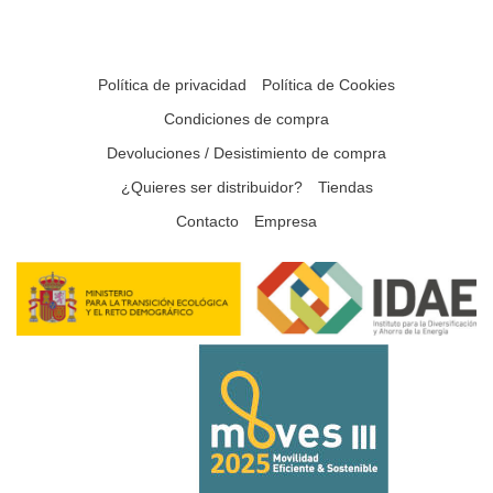
Política de privacidad
Política de Cookies
Condiciones de compra
Devoluciones / Desistimiento de compra
¿Quieres ser distribuidor?
Tiendas
Contacto
Empresa