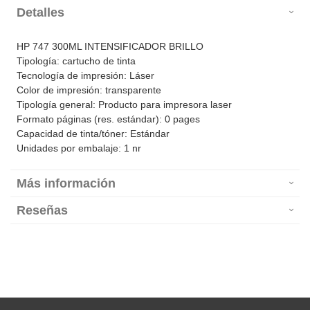
Detalles
HP 747 300ML INTENSIFICADOR BRILLO
Tipología: cartucho de tinta
Tecnología de impresión: Láser
Color de impresión: transparente
Tipología general: Producto para impresora laser
Formato páginas (res. estándar): 0 pages
Capacidad de tinta/tóner: Estándar
Unidades por embalaje: 1 nr
Más información
Reseñas