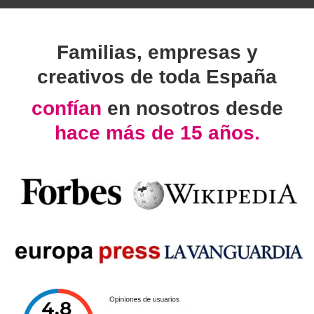
Familias, empresas y
creativos de toda España
confían
en nosotros desde
hace más de 15 años.