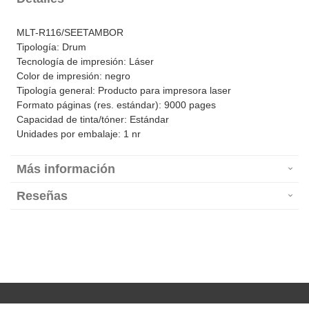
MLT-R116/SEETAMBOR
Tipología: Drum
Tecnología de impresión: Láser
Color de impresión: negro
Tipología general: Producto para impresora laser
Formato páginas (res. estándar): 9000 pages
Capacidad de tinta/tóner: Estándar
Unidades por embalaje: 1 nr
Más información
Reseñas