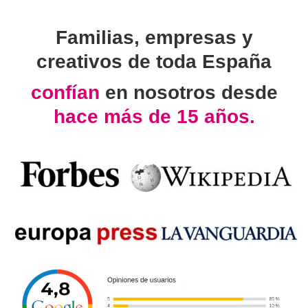
Familias, empresas y
creativos de toda España
confían
en nosotros desde
hace más de 15 años.