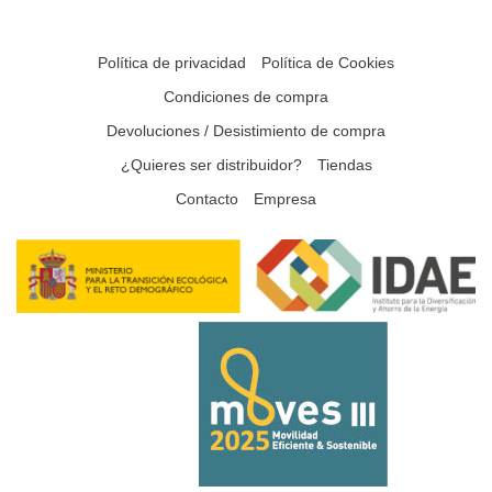
Política de privacidad
Política de Cookies
Condiciones de compra
Devoluciones / Desistimiento de compra
¿Quieres ser distribuidor?
Tiendas
Contacto
Empresa