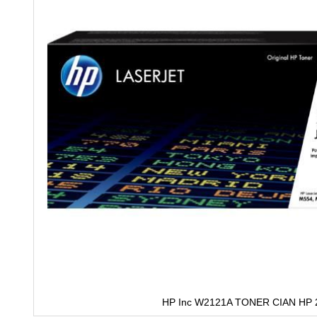
HP Inc W2121A TONER CIAN HP 