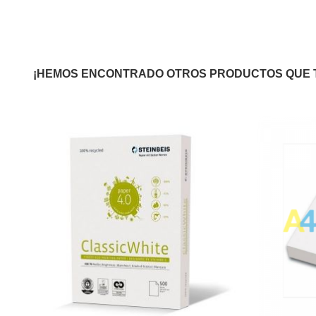
¡HEMOS ENCONTRADO OTROS PRODUCTOS QUE 