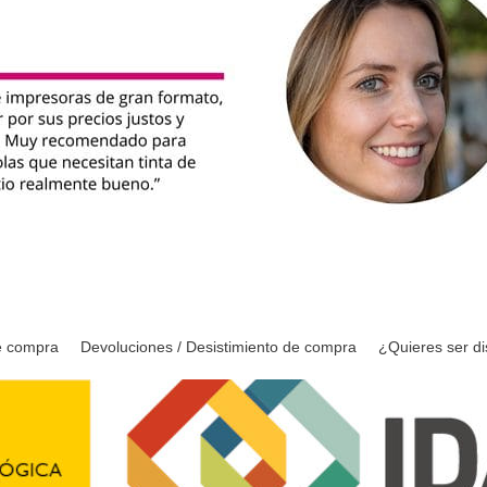
e compra
Devoluciones / Desistimiento de compra
¿Quieres ser di