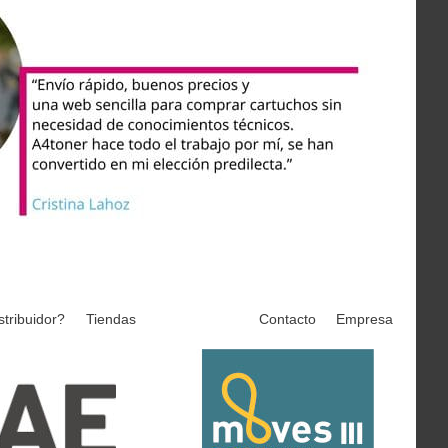
stribuidor?
Tiendas
Contacto
Empresa