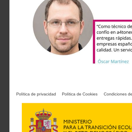
Política de privacidad
Política de Cookies
Condiciones d