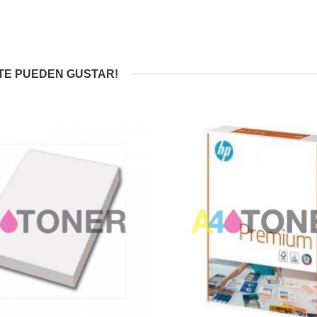
TE PUEDEN GUSTAR!