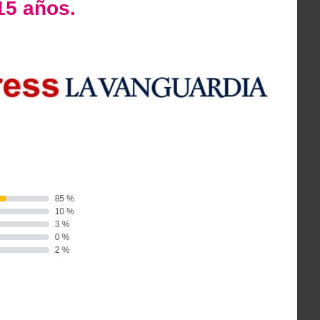
15 años.