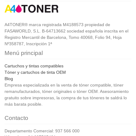
A4TONER® marca registrada M4188573 propiedad de
FASAWORLD, S.L. B-64713662 sociedad española inscrita en el
Registro Mercantil de Barcelona, Tomo 40068, Folio 94, Hoja
Nº358787, Inscripción 1ª
Menú principal
Cartuchos y tintas compatibles
Tóner y cartuchos de tinta OEM
Blog
Empresa especializada en la venta de tóner compatible, tóner
remanufacturados, tóner originales o tóner OEM. Asesoramiento
gratuito sobre impresoras, la compra de tus tóneres te saldrá lo
más barata posible.
Contacto
Departamento Comercial: 937 566 000