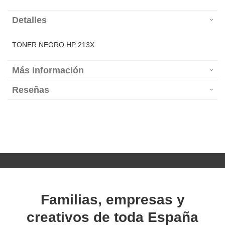
Detalles
TONER NEGRO HP 213X
Más información
Reseñas
Familias, empresas y
creativos de toda España