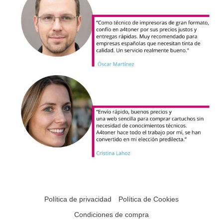
Política de privacidad
Política de Cookies
Condiciones de compra