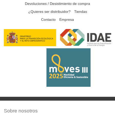
Devoluciones / Desistimiento de compra
¿Quieres ser distribuidor?
Tiendas
Contacto
Empresa
Sobre nosotros