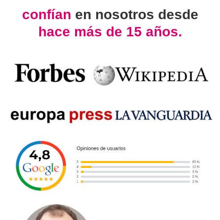
confían
en nosotros desde
hace más de 15 años.