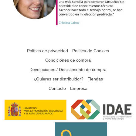
Política de privacidad
Política de Cookies
Condiciones de compra
Devoluciones / Desistimiento de compra
¿Quieres ser distribuidor?
Tiendas
Contacto
Empresa