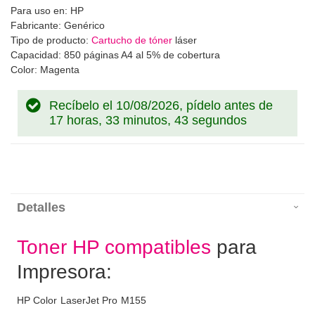
Para uso en: HP
Fabricante: Genérico
Tipo de producto:
Cartucho de tóner
láser
Capacidad: 850 páginas A4 al 5% de cobertura
Color: Magenta
Recíbelo el 10/08/2026, pídelo antes de
17 horas, 33 minutos, 43 segundos
Detalles
Toner HP compatibles
para
Impresora:
HP Color LaserJet Pro M155