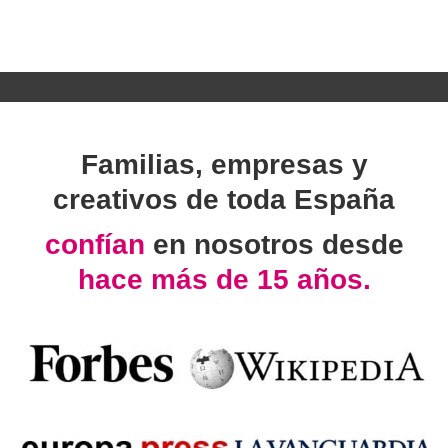
Familias, empresas y
creativos de toda España
confían
en nosotros desde
hace más de 15 años.