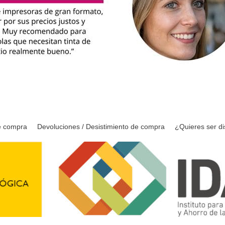
e compra
Devoluciones / Desistimiento de compra
¿Quieres ser di