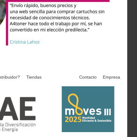
stribuidor?
Tiendas
Contacto
Empresa