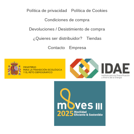
Política de privacidad
Política de Cookies
Condiciones de compra
Devoluciones / Desistimiento de compra
¿Quieres ser distribuidor?
Tiendas
Contacto
Empresa