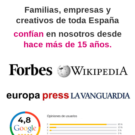
Familias, empresas y
creativos de toda España
confían
en nosotros desde
hace más de 15 años.