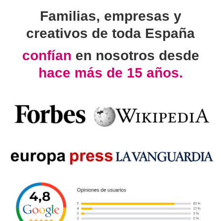
Familias, empresas y
creativos de toda España
confían
en nosotros desde
hace más de 15 años.