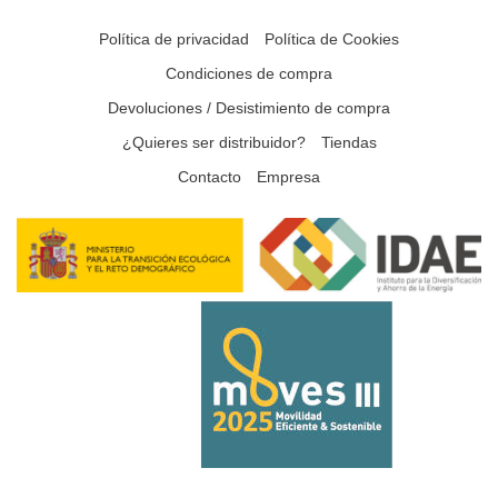
Política de privacidad
Política de Cookies
Condiciones de compra
Devoluciones / Desistimiento de compra
¿Quieres ser distribuidor?
Tiendas
Contacto
Empresa