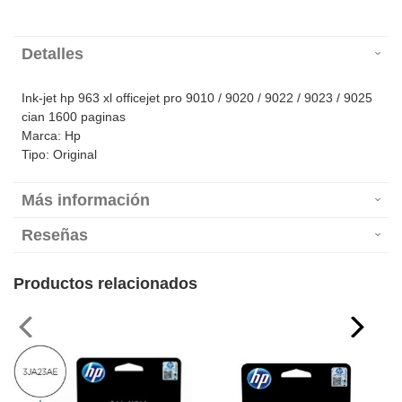
Detalles
Ink-jet hp 963 xl officejet pro 9010 / 9020 / 9022 / 9023 / 9025
cian 1600 paginas
Marca: Hp
Tipo: Original
Más información
Reseñas
Productos relacionados