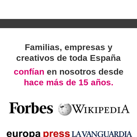
Familias, empresas y
creativos de toda España
confían
en nosotros desde
hace más de 15 años.