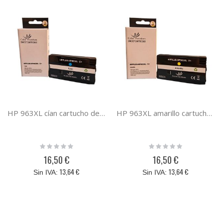
HP 963XL cían cartucho de tinta compatible
HP 963XL amarillo cartucho de tinta compatible
Rating:
Rating:
0%
0%
16,50 €
16,50 €
13,64 €
13,64 €