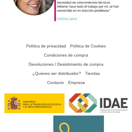
Política de privacidad
Política de Cookies
Condiciones de compra
Devoluciones / Desistimiento de compra
¿Quieres ser distribuidor?
Tiendas
Contacto
Empresa