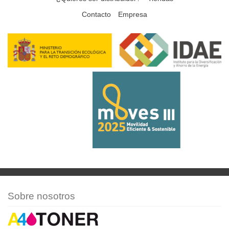
Contacto
Empresa
Sobre nosotros