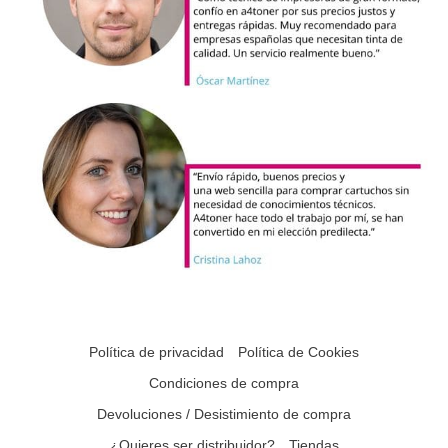
Política de privacidad
Política de Cookies
Condiciones de compra
Devoluciones / Desistimiento de compra
¿Quieres ser distribuidor?
Tiendas