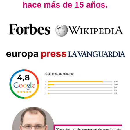
hace más de 15 años.