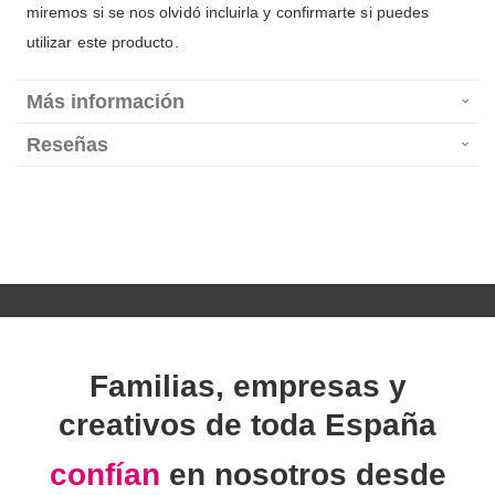
miremos si se nos olvidó incluirla y confirmarte si puedes
utilizar este producto.
Más información
Reseñas
Familias, empresas y
creativos de toda España
confían
en nosotros desde