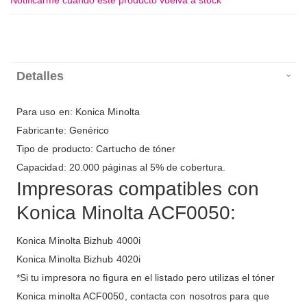
Notificarme cuando este producto vuelva a stock
Detalles
Para uso en: Konica Minolta
Fabricante: Genérico
Tipo de producto: Cartucho de tóner
Capacidad: 20.000 páginas al 5% de cobertura.
Impresoras compatibles con
Konica Minolta ACF0050:
Konica Minolta Bizhub 4000i
Konica Minolta Bizhub 4020i
*Si tu impresora no figura en el listado pero utilizas el tóner
Konica minolta ACF0050, contacta con nosotros para que