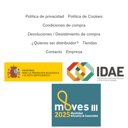
Política de privacidad
Política de Cookies
Condiciones de compra
Devoluciones / Desistimiento de compra
¿Quieres ser distribuidor?
Tiendas
Contacto
Empresa