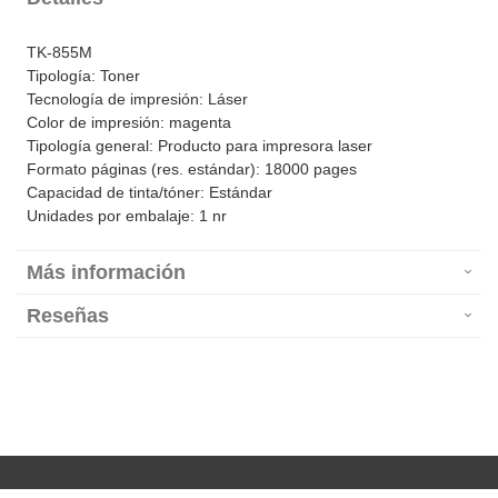
TK-855M
Tipología: Toner
Tecnología de impresión: Láser
Color de impresión: magenta
Tipología general: Producto para impresora laser
Formato páginas (res. estándar): 18000 pages
Capacidad de tinta/tóner: Estándar
Unidades por embalaje: 1 nr
Más información
Reseñas