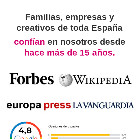
Familias, empresas y
creativos de toda España
confían
en nosotros desde
hace más de 15 años.