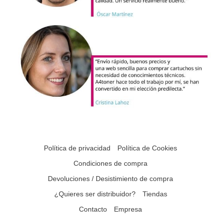
Política de privacidad
Política de Cookies
Condiciones de compra
Devoluciones / Desistimiento de compra
¿Quieres ser distribuidor?
Tiendas
Contacto
Empresa