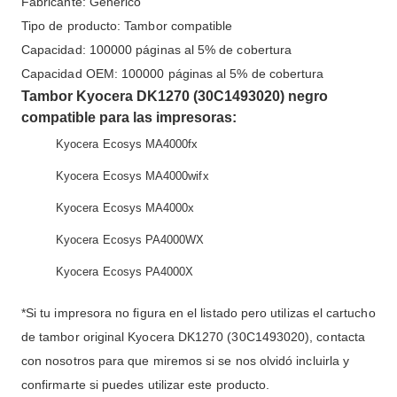
Fabricante: Genérico
Tipo de producto: Tambor compatible
Capacidad: 100000 páginas al 5% de cobertura
Capacidad OEM: 100000 páginas al 5% de cobertura
Tambor Kyocera DK1270 (30C1493020) negro
compatible para las impresoras:
Kyocera Ecosys MA4000fx
Kyocera Ecosys MA4000wifx
Kyocera Ecosys MA4000x
Kyocera Ecosys PA4000WX
Kyocera Ecosys PA4000X
*Si tu impresora no figura en el listado pero utilizas el cartucho
de tambor original Kyocera DK1270 (30C1493020), contacta
con nosotros para que miremos si se nos olvidó incluirla y
confirmarte si puedes utilizar este producto.