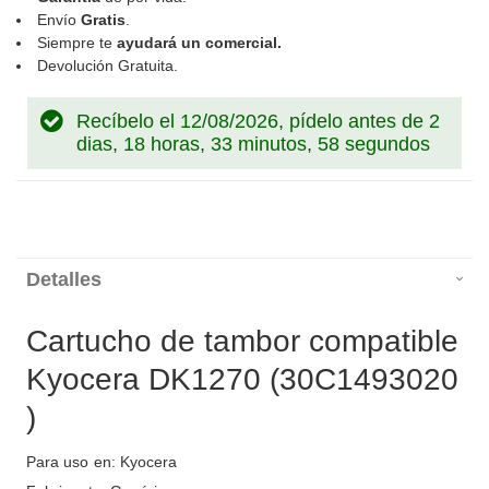
Envío
Gratis
.
Siempre te
ayudará un comercial.
Devolución Gratuita.
Recíbelo el 12/08/2026, pídelo antes de
2
dias, 18 horas, 33 minutos, 58 segundos
Detalles
Cartucho de tambor compatible
Kyocera DK1270 (30C1493020
)
Para uso en: Kyocera