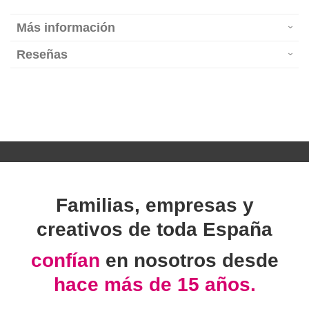
Más información
Reseñas
Familias, empresas y
creativos de toda España
confían
en nosotros desde
hace más de 15 años.