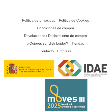
Política de privacidad
Política de Cookies
Condiciones de compra
Devoluciones / Desistimiento de compra
¿Quieres ser distribuidor?
Tiendas
Contacto
Empresa