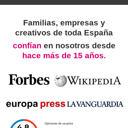
Familias, empresas y
creativos de toda España
confían
en nosotros desde
hace más de 15 años.