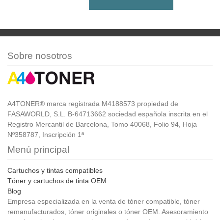
Sobre nosotros
A4TONER® marca registrada M4188573 propiedad de
FASAWORLD, S.L. B-64713662 sociedad española inscrita en el
Registro Mercantil de Barcelona, Tomo 40068, Folio 94, Hoja
Nº358787, Inscripción 1ª
Menú principal
Cartuchos y tintas compatibles
Tóner y cartuchos de tinta OEM
Blog
Empresa especializada en la venta de tóner compatible, tóner
remanufacturados, tóner originales o tóner OEM. Asesoramiento