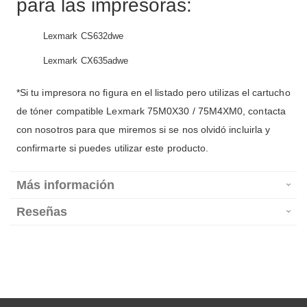
para las impresoras:
Lexmark CS632dwe
Lexmark CX635adwe
*Si tu impresora no figura en el listado pero utilizas el cartucho
de tóner compatible Lexmark 75M0X30 / 75M4XM0, contacta
con nosotros para que miremos si se nos olvidó incluirla y
confirmarte si puedes utilizar este producto.
Más información
Reseñas