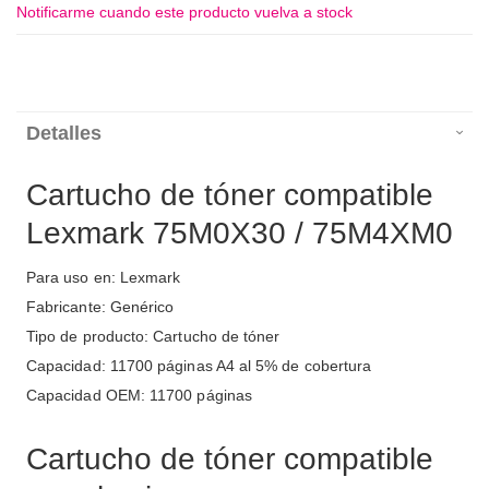
Notificarme cuando este producto vuelva a stock
Detalles
Cartucho de tóner compatible
Lexmark 75M0X30 / 75M4XM0
Para uso en: Lexmark
Fabricante: Genérico
Tipo de producto: Cartucho de tóner
Capacidad: 11700 páginas A4 al 5% de cobertura
Capacidad OEM: 11700 páginas
Cartucho de tóner compatible