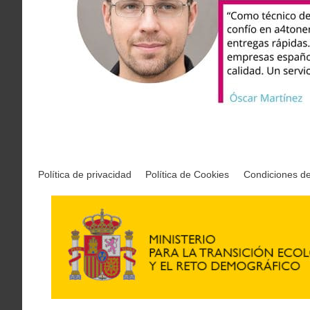
Política de privacidad
Política de Cookies
Condiciones d