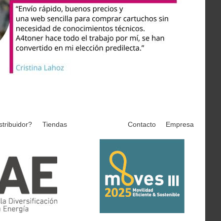
stribuidor?
Tiendas
Contacto
Empresa