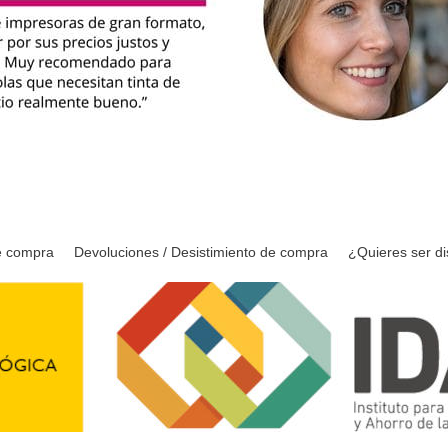
e compra
Devoluciones / Desistimiento de compra
¿Quieres ser di