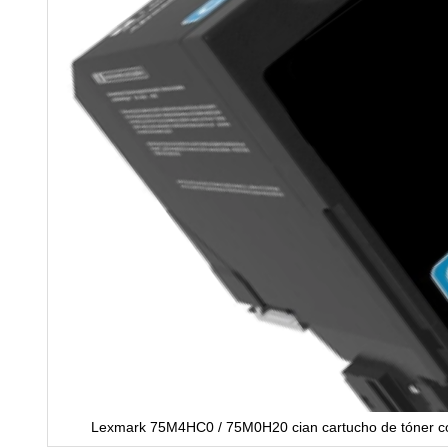
Lexmark 75M4HC0 / 75M0H20 cian cartucho de tóner c