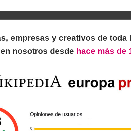
as, empresas y creativos de toda
n
en nosotros desde
hace más de 