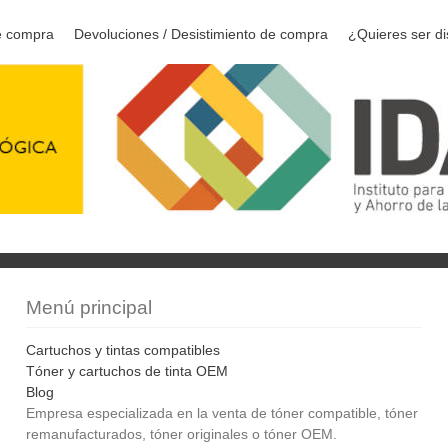
e compra
Devoluciones / Desistimiento de compra
¿Quieres ser di
Menú principal
Cartuchos y tintas compatibles
Tóner y cartuchos de tinta OEM
Blog
Empresa especializada en la venta de tóner compatible, tóner
remanufacturados, tóner originales o tóner OEM.