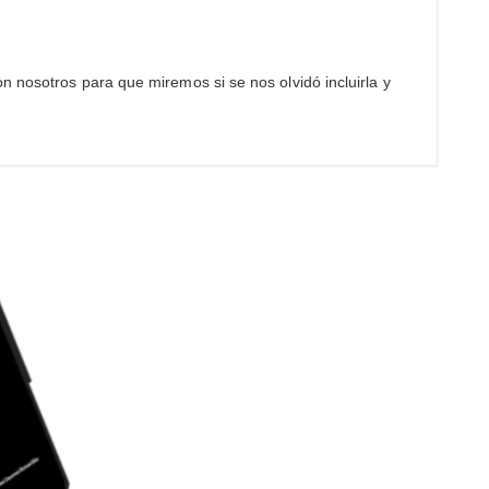
n nosotros para que miremos si se nos olvidó incluirla y