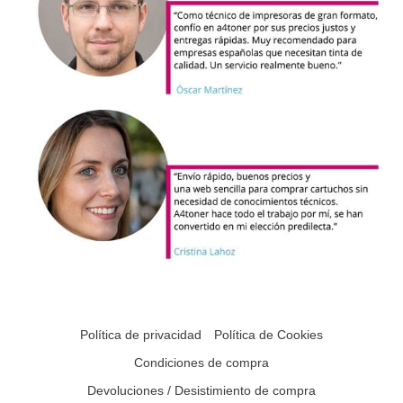
Política de privacidad
Política de Cookies
Condiciones de compra
Devoluciones / Desistimiento de compra