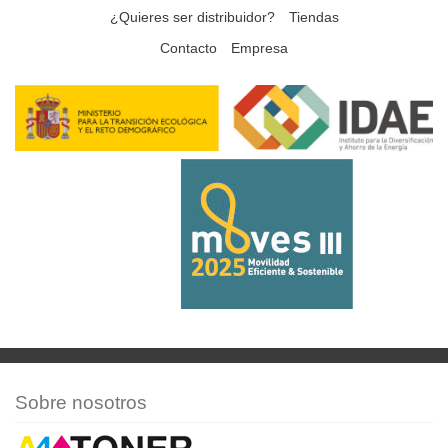
¿Quieres ser distribuidor?
Tiendas
Contacto
Empresa
Sobre nosotros