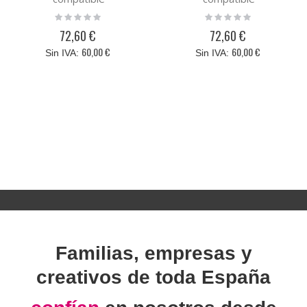
Rating:
Rating:
0%
0%
72,60 €
72,60 €
60,00 €
60,00 €
Familias, empresas y
creativos de toda España