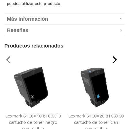
puedes utilizar este producto.
Más información
Reseñas
Productos relacionados
Lexmark 81C8XK0 81C0X10
Lexmark 81C0X20 81C8XC0
cartucho de tóner negro
cartucho de tóner cian
compatible
compatible