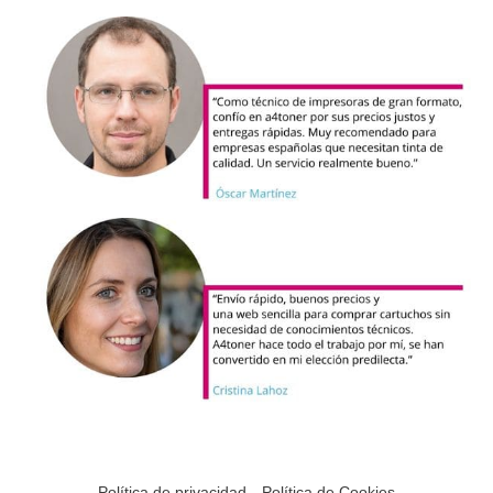
Política de privacidad
Política de Cookies