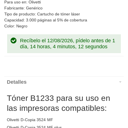
Para uso en: Olivetti
Fabricante: Genérico
Tipo de producto: Cartucho de tóner láser
Capacidad: 3.000 páginas al 5% de cobertura
Color: Negro
Recíbelo el 12/08/2026, pídelo antes de
1
día, 14 horas, 4 minutos, 12 segundos
Detalles
Tóner B1233 para su uso en
las impresoras compatibles:
Olivetti D-Copia 3524 MF
Olivetti D-Copia 3524 MF plus