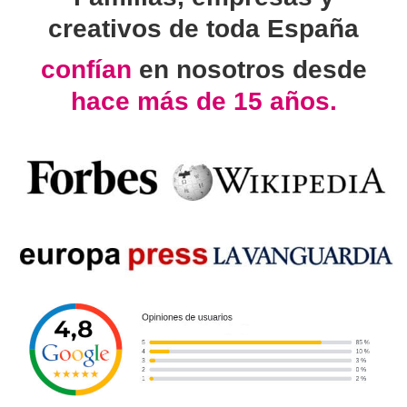
creativos de toda España
confían
en nosotros desde
hace más de 15 años.