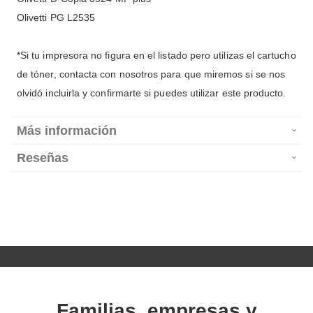
Olivetti PG L2535
*Si tu impresora no figura en el listado pero utilizas el cartucho
de tóner, contacta con nosotros para que miremos si se nos
olvidó incluirla y confirmarte si puedes utilizar este producto.
Más información
Reseñas
Familias, empresas y