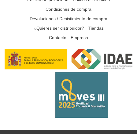
Condiciones de compra
Devoluciones / Desistimiento de compra
¿Quieres ser distribuidor?
Tiendas
Contacto
Empresa