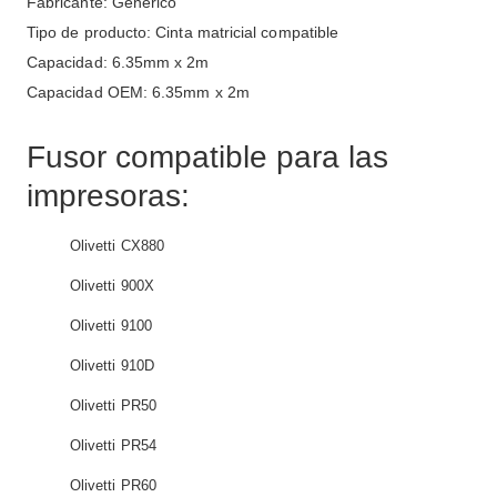
Fabricante: Genérico
Tipo de producto: Cinta matricial compatible
Capacidad: 6.35mm x 2m
Capacidad OEM: 6.35mm x 2m
Fusor compatible para las
impresoras:
Olivetti CX880
Olivetti 900X
Olivetti 9100
Olivetti 910D
Olivetti PR50
Olivetti PR54
Olivetti PR60