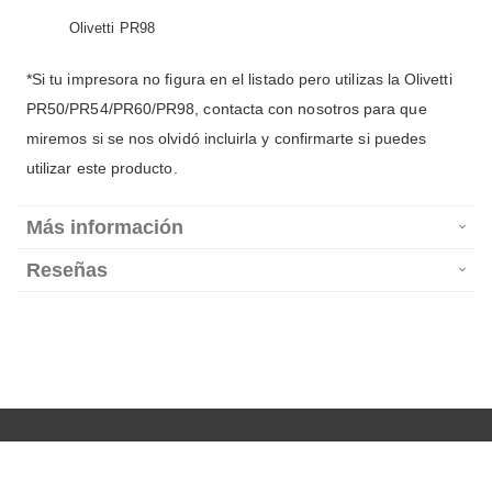
Olivetti PR98
*Si tu impresora no figura en el listado pero utilizas la Olivetti
PR50/PR54/PR60/PR98, contacta con nosotros para que
miremos si se nos olvidó incluirla y confirmarte si puedes
utilizar este producto.
Más información
Reseñas