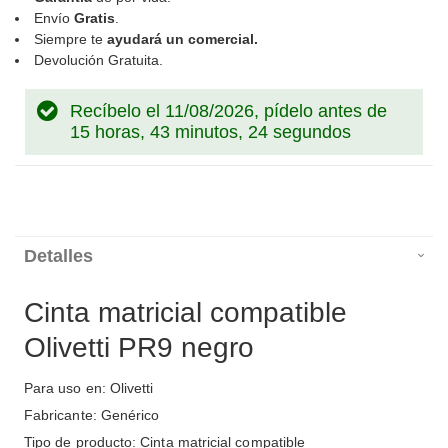
Envío
Gratis
.
Siempre te
ayudará un comercial.
Devolución Gratuita.
Recíbelo el 11/08/2026, pídelo antes de
15 horas, 43 minutos, 24 segundos
Detalles
Cinta matricial compatible
Olivetti PR9 negro
Para uso en: Olivetti
Fabricante: Genérico
Tipo de producto: Cinta matricial compatible