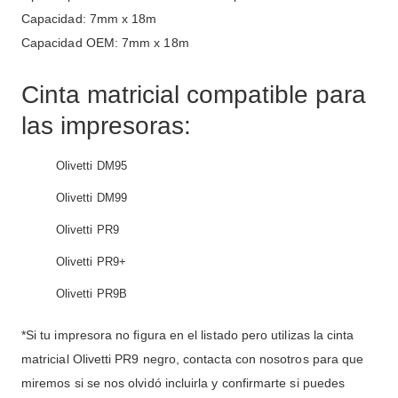
Capacidad: 7mm x 18m
Capacidad OEM: 7mm x 18m
Cinta matricial compatible para
las impresoras:
Olivetti DM95
Olivetti DM99
Olivetti PR9
Olivetti PR9+
Olivetti PR9B
*Si tu impresora no figura en el listado pero utilizas la cinta
matricial Olivetti PR9 negro, contacta con nosotros para que
miremos si se nos olvidó incluirla y confirmarte si puedes