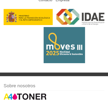
Sobre nosotros