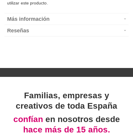
utilizar este producto.
Más información
Reseñas
Familias, empresas y
creativos de toda España
confían
en nosotros desde
hace más de 15 años.