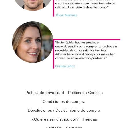
Política de privacidad
Política de Cookies
Condiciones de compra
Devoluciones / Desistimiento de compra
¿Quieres ser distribuidor?
Tiendas
Contacto
Empresa