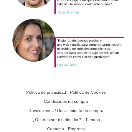
Política de privacidad
Política de Cookies
Condiciones de compra
Devoluciones / Desistimiento de compra
¿Quieres ser distribuidor?
Tiendas
Contacto
Empresa