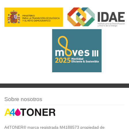
Sobre nosotros
A4TONER® marca registrada M4188573 propiedad de