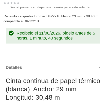
Sea el primero en dejar una reseña para este artículo
Recambio etiquetas Brother DK22210 blanco 29 mm x 30.48 m
compatible a DK-22210
Recíbelo el 11/08/2026, pídelo antes de
5
horas, 1 minuto, 40 segundos
Detalles
Cinta continua de papel térmico
(blanca). Ancho: 29 mm.
Longitud: 30,48 m