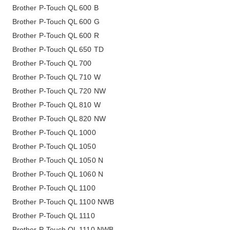
Brother P-Touch QL 600 B
Brother P-Touch QL 600 G
Brother P-Touch QL 600 R
Brother P-Touch QL 650 TD
Brother P-Touch QL 700
Brother P-Touch QL 710 W
Brother P-Touch QL 720 NW
Brother P-Touch QL 810 W
Brother P-Touch QL 820 NW
Brother P-Touch QL 1000
Brother P-Touch QL 1050
Brother P-Touch QL 1050 N
Brother P-Touch QL 1060 N
Brother P-Touch QL 1100
Brother P-Touch QL 1100 NWB
Brother P-Touch QL 1110
Brother P-Touch QL 1110 NWB