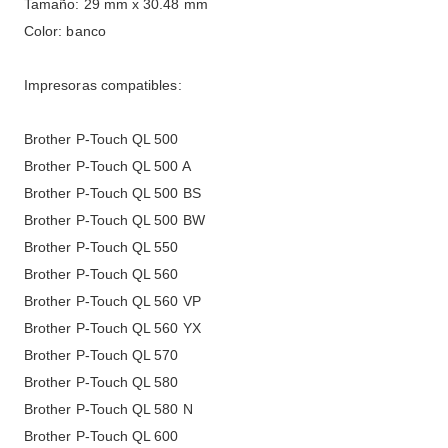
Tamaño: 29 mm x 30.48 mm
Color: banco
Impresoras compatibles:
Brother P-Touch QL 500
Brother P-Touch QL 500 A
Brother P-Touch QL 500 BS
Brother P-Touch QL 500 BW
Brother P-Touch QL 550
Brother P-Touch QL 560
Brother P-Touch QL 560 VP
Brother P-Touch QL 560 YX
Brother P-Touch QL 570
Brother P-Touch QL 580
Brother P-Touch QL 580 N
Brother P-Touch QL 600