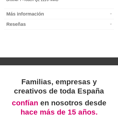
Más información
Reseñas
Familias, empresas y
creativos de toda España
confían
en nosotros desde
hace más de 15 años.