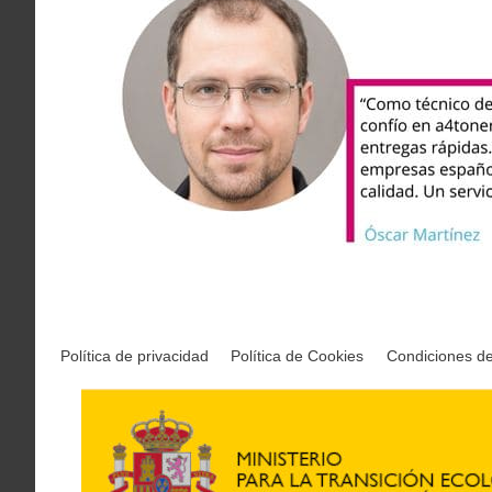
Política de privacidad
Política de Cookies
Condiciones d