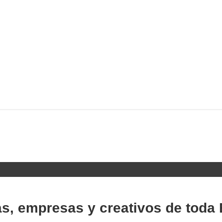
as, empresas y creativos de toda