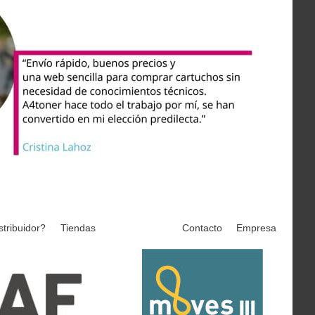
stribuidor?
Tiendas
Contacto
Empresa