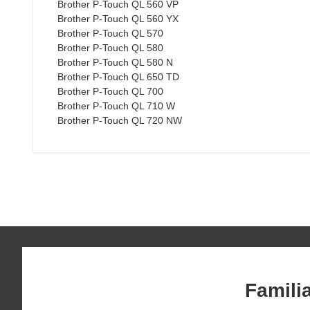
Brother P-Touch QL 560 VP
Brother P-Touch QL 560 YX
Brother P-Touch QL 570
Brother P-Touch QL 580
Brother P-Touch QL 580 N
Brother P-Touch QL 650 TD
Brother P-Touch QL 700
Brother P-Touch QL 710 W
Brother P-Touch QL 720 NW
Famili