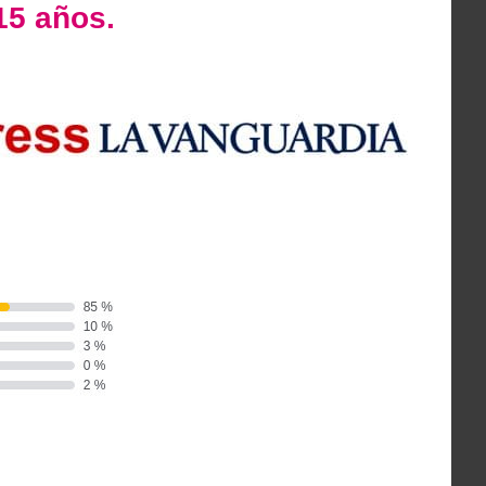
15 años.