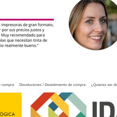
e compra
Devoluciones / Desistimiento de compra
¿Quieres ser di