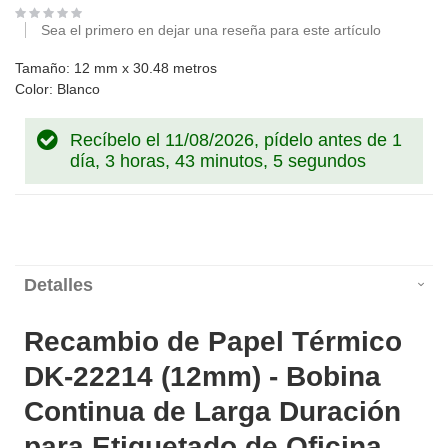
Sea el primero en dejar una reseña para este artículo
Tamaño: 12 mm x 30.48 metros
Color: Blanco
Recíbelo el 11/08/2026, pídelo antes de
1
día, 3 horas, 43 minutos, 4 segundos
Detalles
Recambio de Papel Térmico
DK-22214 (12mm) - Bobina
Continua de Larga Duración
para Etiquetado de Oficina