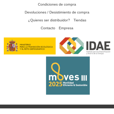
Condiciones de compra
Devoluciones / Desistimiento de compra
¿Quieres ser distribuidor?
Tiendas
Contacto
Empresa