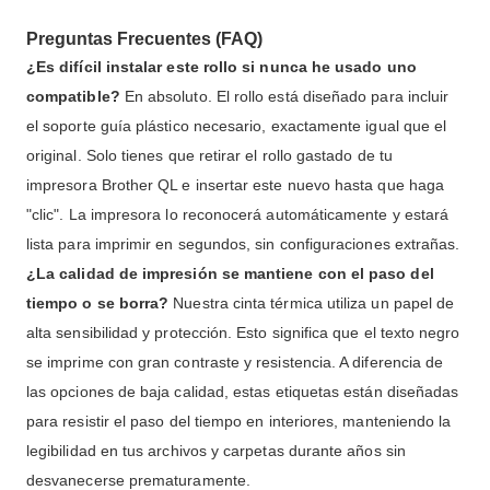
Preguntas Frecuentes (FAQ)
¿Es difícil instalar este rollo si nunca he usado uno
compatible?
En absoluto. El rollo está diseñado para incluir
el soporte guía plástico necesario, exactamente igual que el
original. Solo tienes que retirar el rollo gastado de tu
impresora Brother QL e insertar este nuevo hasta que haga
"clic". La impresora lo reconocerá automáticamente y estará
lista para imprimir en segundos, sin configuraciones extrañas.
¿La calidad de impresión se mantiene con el paso del
tiempo o se borra?
Nuestra cinta térmica utiliza un papel de
alta sensibilidad y protección. Esto significa que el texto negro
se imprime con gran contraste y resistencia. A diferencia de
las opciones de baja calidad, estas etiquetas están diseñadas
para resistir el paso del tiempo en interiores, manteniendo la
legibilidad en tus archivos y carpetas durante años sin
desvanecerse prematuramente.