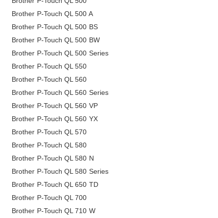
Brother P-Touch QL 500
Brother P-Touch QL 500 A
Brother P-Touch QL 500 BS
Brother P-Touch QL 500 BW
Brother P-Touch QL 500 Series
Brother P-Touch QL 550
Brother P-Touch QL 560
Brother P-Touch QL 560 Series
Brother P-Touch QL 560 VP
Brother P-Touch QL 560 YX
Brother P-Touch QL 570
Brother P-Touch QL 580
Brother P-Touch QL 580 N
Brother P-Touch QL 580 Series
Brother P-Touch QL 650 TD
Brother P-Touch QL 700
Brother P-Touch QL 710 W