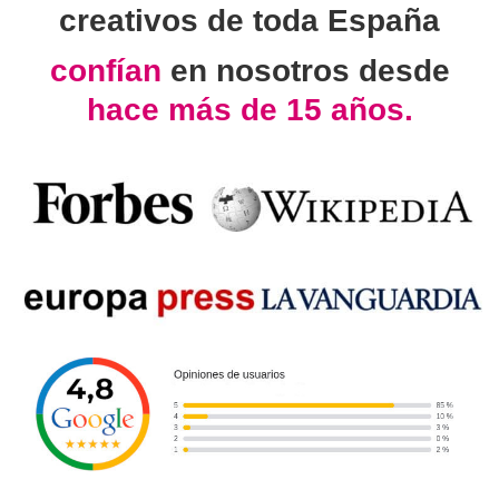
creativos de toda España
confían
en nosotros desde
hace más de 15 años.