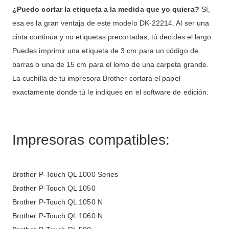
¿Puedo cortar la etiqueta a la medida que yo quiera?
Sí,
esa es la gran ventaja de este modelo DK-22214. Al ser una
cinta continua y no etiquetas precortadas, tú decides el largo.
Puedes imprimir una etiqueta de 3 cm para un código de
barras o una de 15 cm para el lomo de una carpeta grande.
La cuchilla de tu impresora Brother cortará el papel
exactamente donde tú le indiques en el software de edición.
Impresoras compatibles:
Brother P-Touch QL 1000 Series
Brother P-Touch QL 1050
Brother P-Touch QL 1050 N
Brother P-Touch QL 1060 N