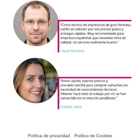
Política de privacidad
Política de Cookies