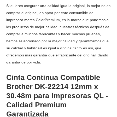
Si quieres asegurar una calidad igual a original, lo mejor no es
comprar el original, es optar por este consumible de
impresora marca ColorPremium, es la marca que ponemos a
los productos de mejor calidad, nuestros técnicos después de
comprar a muchos fabricantes y hacer muchas pruebas,
hemos seleccionado por la mejor calidad y garantizamos que
su calidad y fiabilidad es igual a original tanto es así, que
ofrecemos más garantía que el fabricante del original, dando
garantía de por vida.
Cinta Continua Compatible
Brother DK-22214 12mm x
30.48m para Impresoras QL -
Calidad Premium
Garantizada