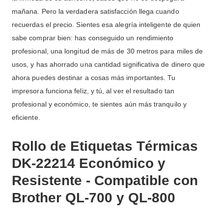
mañana. Pero la verdadera satisfacción llega cuando
recuerdas el precio. Sientes esa alegría inteligente de quien
sabe comprar bien: has conseguido un rendimiento
profesional, una longitud de más de 30 metros para miles de
usos, y has ahorrado una cantidad significativa de dinero que
ahora puedes destinar a cosas más importantes. Tu
impresora funciona feliz, y tú, al ver el resultado tan
profesional y económico, te sientes aún más tranquilo y
eficiente.
Rollo de Etiquetas Térmicas
DK-22214 Económico y
Resistente - Compatible con
Brother QL-700 y QL-800