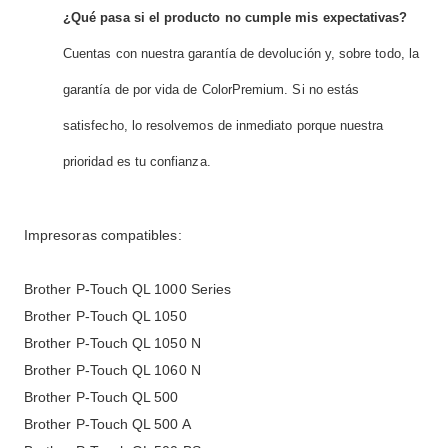
¿Qué pasa si el producto no cumple mis expectativas?
Cuentas con nuestra garantía de devolución y, sobre todo, la
garantía de por vida de ColorPremium. Si no estás
satisfecho, lo resolvemos de inmediato porque nuestra
prioridad es tu confianza.
Impresoras compatibles:
Brother P-Touch QL 1000 Series
Brother P-Touch QL 1050
Brother P-Touch QL 1050 N
Brother P-Touch QL 1060 N
Brother P-Touch QL 500
Brother P-Touch QL 500 A