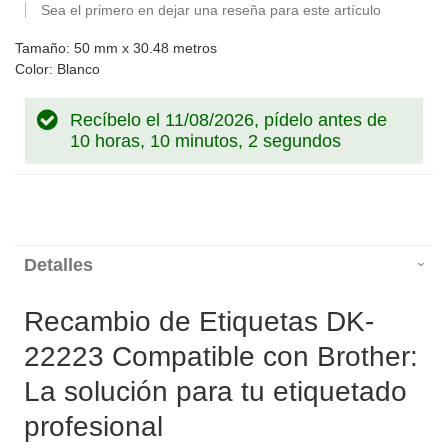
Sea el primero en dejar una reseña para este artículo
Tamaño: 50 mm x 30.48 metros
Color: Blanco
Recíbelo el 11/08/2026, pídelo antes de
10 horas, 10 minutos, 1 segundo
Detalles
Recambio de Etiquetas DK-
22223 Compatible con Brother:
La solución para tu etiquetado
profesional