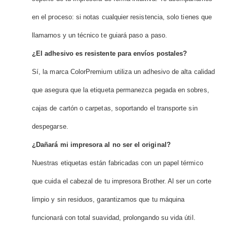
en el proceso: si notas cualquier resistencia, solo tienes que
llamarnos y un técnico te guiará paso a paso.
¿El adhesivo es resistente para envíos postales?
Sí, la marca ColorPremium utiliza un adhesivo de alta calidad
que asegura que la etiqueta permanezca pegada en sobres,
cajas de cartón o carpetas, soportando el transporte sin
despegarse.
¿Dañará mi impresora al no ser el original?
Nuestras etiquetas están fabricadas con un papel térmico
que cuida el cabezal de tu impresora Brother. Al ser un corte
limpio y sin residuos, garantizamos que tu máquina
funcionará con total suavidad, prolongando su vida útil.