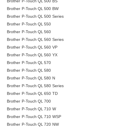
Brother P-Touch QL 500 BS
Brother P-Touch QL 500 BW
Brother P-Touch QL 500 Series
Brother P-Touch QL 550
Brother P-Touch QL 560
Brother P-Touch QL 560 Series
Brother P-Touch QL 560 VP
Brother P-Touch QL 560 YX
Brother P-Touch QL 570
Brother P-Touch QL 580
Brother P-Touch QL 580 N
Brother P-Touch QL 580 Series
Brother P-Touch QL 650 TD
Brother P-Touch QL 700
Brother P-Touch QL 710 W
Brother P-Touch QL 710 WSP
Brother P-Touch QL 720 NW