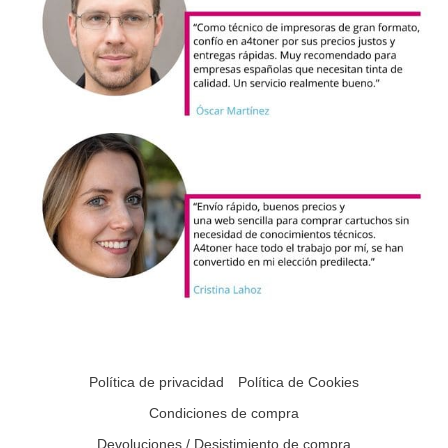
Política de privacidad
Política de Cookies
Condiciones de compra
Devoluciones / Desistimiento de compra