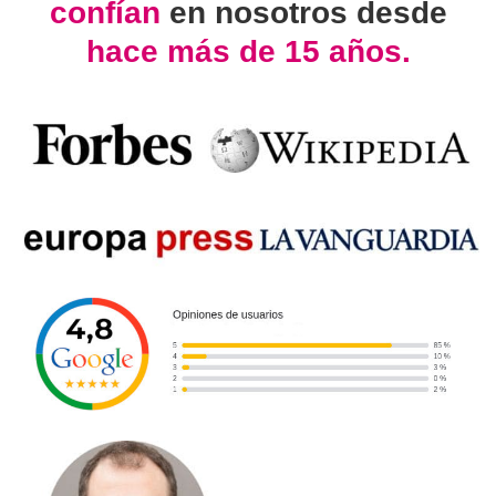
confían
en nosotros desde
hace más de 15 años.