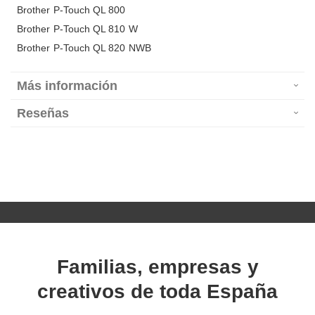
Brother P-Touch QL 800
Brother P-Touch QL 810 W
Brother P-Touch QL 820 NWB
Más información
Reseñas
Familias, empresas y
creativos de toda España