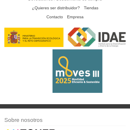
¿Quieres ser distribuidor?
Tiendas
Contacto
Empresa
Sobre nosotros