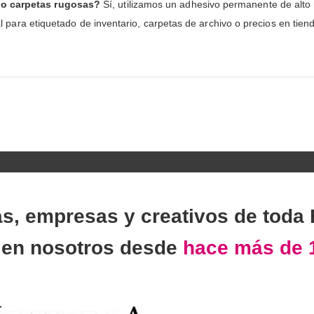
s o carpetas rugosas?
Sí, utilizamos un adhesivo permanente de alto 
deal para etiquetado de inventario, carpetas de archivo o precios en tie
as, empresas y creativos de toda
n
en nosotros desde
hace más de 