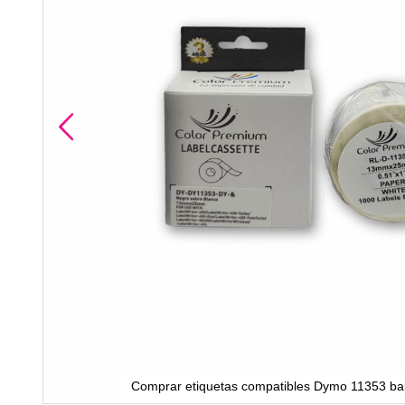
Comprar etiquetas compatibles Dymo 11353 bar