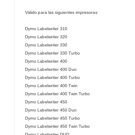
Válido para las siguientes impresoras:
Dymo Labelwriter 310
Dymo Labelwriter 320
Dymo Labelwriter 330
Dymo Labelwriter 330 Turbo
Dymo Labelwriter 400
Dymo Labelwriter 400 Duo
Dymo Labelwriter 400 Turbo
Dymo Labelwriter 400 Twin
Dymo Labelwriter 400 Twin Turbo
Dymo Labelwriter 450
Dymo Labelwriter 450 Duo
Dymo Labelwriter 450 Turbo
Dymo Labelwriter 450 Twin Turbo
Dymo Labelwriter DUO