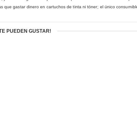
 que gastar dinero en cartuchos de tinta ni tóner; el único consumible
TE PUEDEN GUSTAR!