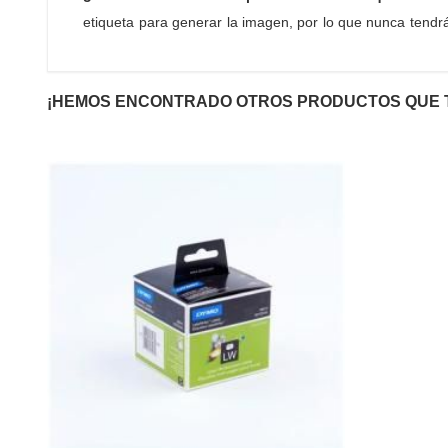
etiqueta para generar la imagen, por lo que nunca tendrás
¡HEMOS ENCONTRADO OTROS PRODUCTOS QUE 