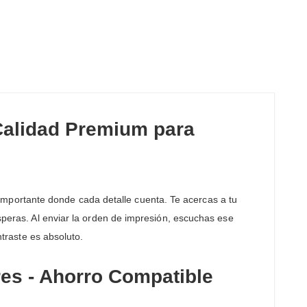
Calidad Premium para
mportante donde cada detalle cuenta. Te acercas a tu
esperas. Al enviar la orden de impresión, escuchas ese
ntraste es absoluto.
es - Ahorro Compatible