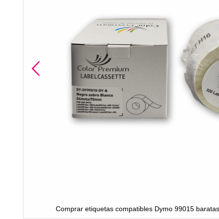
Comprar etiquetas compatibles Dymo 99015 baratas