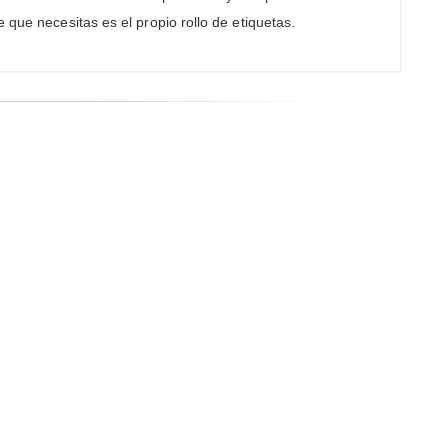
 que necesitas es el propio rollo de etiquetas.