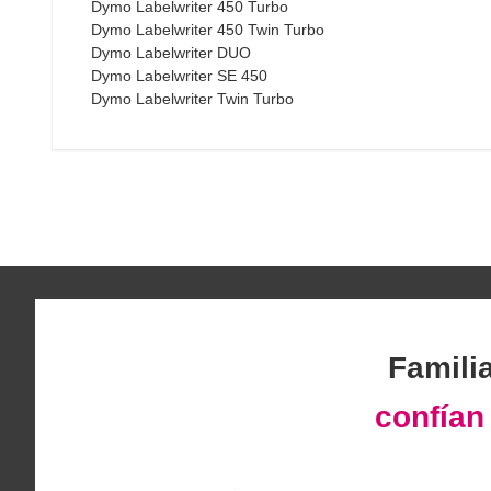
Dymo Labelwriter 450 Turbo
Dymo Labelwriter 450 Twin Turbo
Dymo Labelwriter DUO
Dymo Labelwriter SE 450
Dymo Labelwriter Twin Turbo
Famili
confía