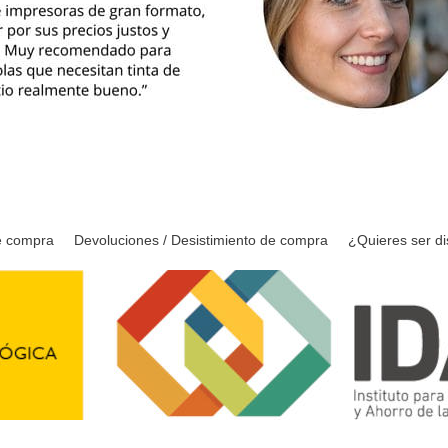
e compra
Devoluciones / Desistimiento de compra
¿Quieres ser di