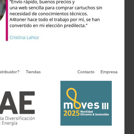
stribuidor?
Tiendas
Contacto
Empresa