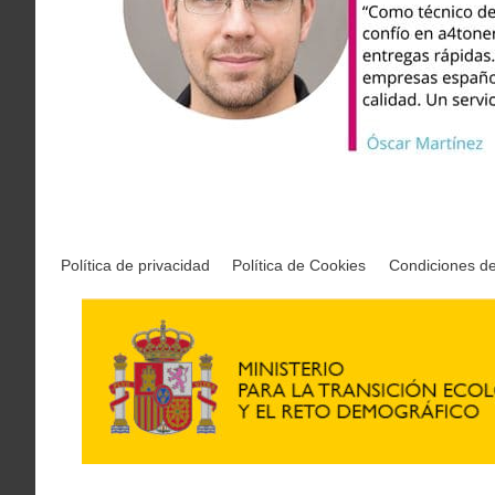
Política de privacidad
Política de Cookies
Condiciones d