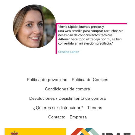
Política de privacidad
Política de Cookies
Condiciones de compra
Devoluciones / Desistimiento de compra
¿Quieres ser distribuidor?
Tiendas
Contacto
Empresa