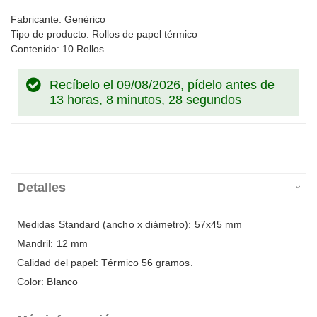
Fabricante: Genérico
Tipo de producto: Rollos de papel térmico
Contenido: 10 Rollos
Recíbelo el 09/08/2026, pídelo antes de
13 horas, 8 minutos, 27 segundos
Detalles
Medidas Standard (ancho x diámetro): 57x45 mm
Mandril: 12 mm
Calidad del papel: Térmico 56 gramos.
Color: Blanco