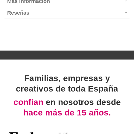
Más información
Reseñas
Familias, empresas y
creativos de toda España
confían
en nosotros desde
hace más de 15 años.