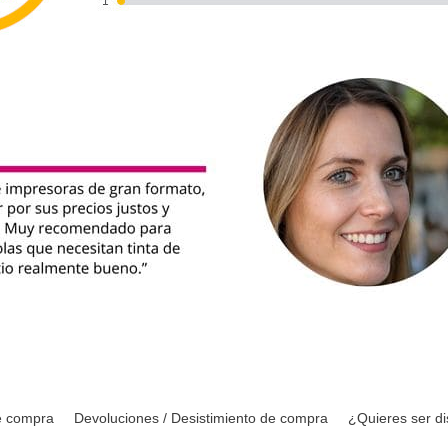
e compra
Devoluciones / Desistimiento de compra
¿Quieres ser di