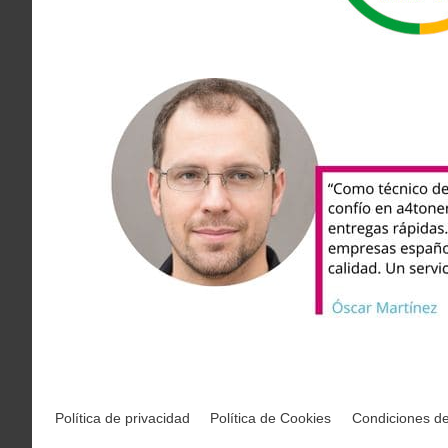
Política de privacidad
Política de Cookies
Condiciones d