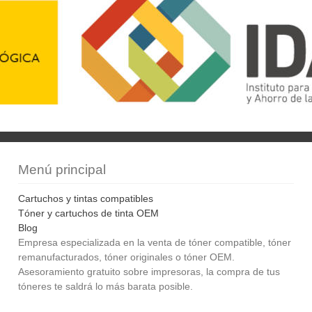
Menú principal
Cartuchos y tintas compatibles
Tóner y cartuchos de tinta OEM
Blog
Empresa especializada en la venta de tóner compatible, tóner
remanufacturados, tóner originales o tóner OEM.
Asesoramiento gratuito sobre impresoras, la compra de tus
tóneres te saldrá lo más barata posible.