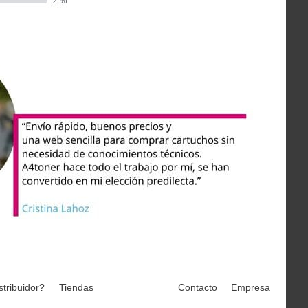
stribuidor?
Tiendas
Contacto
Empresa