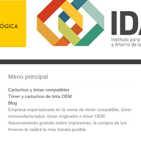
Menú principal
Cartuchos y tintas compatibles
Tóner y cartuchos de tinta OEM
Blog
Empresa especializada en la venta de tóner compatible, tóner
remanufacturados, tóner originales o tóner OEM.
Asesoramiento gratuito sobre impresoras, la compra de tus
tóneres te saldrá lo más barata posible.