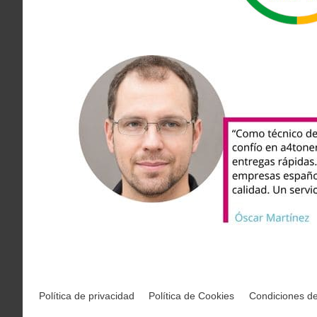
Política de privacidad
Política de Cookies
Condiciones d