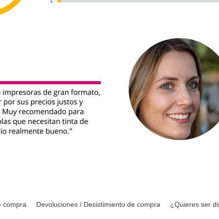
e compra
Devoluciones / Desistimiento de compra
¿Quieres ser di