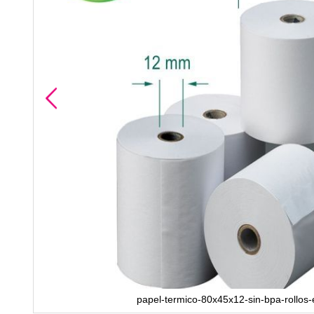
papel-termico-80x45x12-sin-bpa-rollos