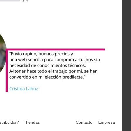
stribuidor?
Tiendas
Contacto
Empresa