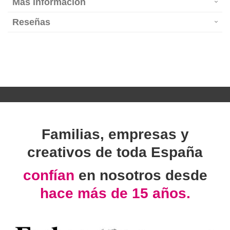
Más información
Reseñas
Familias, empresas y
creativos de toda España
confían
en nosotros desde
hace más de 15 años.