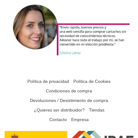
Política de privacidad
Política de Cookies
Condiciones de compra
Devoluciones / Desistimiento de compra
¿Quieres ser distribuidor?
Tiendas
Contacto
Empresa