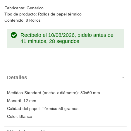
Fabricante: Genérico
Tipo de producto: Rollos de papel térmico
Contenido: 8 Rollos
Recíbelo el 10/08/2026, pídelo antes de
41 minutos, 28 segundos
Detalles
Medidas Standard (ancho x diámetro): 80x60 mm
Mandril: 12 mm
Calidad del papel: Térmico 56 gramos.
Color: Blanco