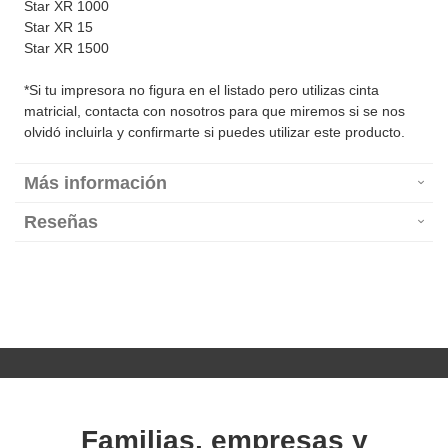
Star XR 1000
Star XR 15
Star XR 1500
*Si tu impresora no figura en el listado pero utilizas cinta
matricial, contacta con nosotros para que miremos si se nos
olvidó incluirla y confirmarte si puedes utilizar este producto.
Más información
Reseñas
Familias, empresas y