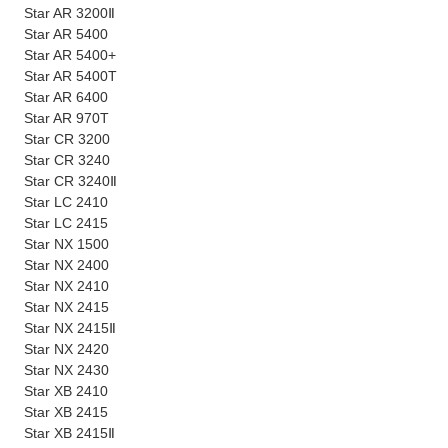
Star AR 3200Ⅱ
Star AR 5400
Star AR 5400+
Star AR 5400T
Star AR 6400
Star AR 970T
Star CR 3200
Star CR 3240
Star CR 3240Ⅱ
Star LC 2410
Star LC 2415
Star NX 1500
Star NX 2400
Star NX 2410
Star NX 2415
Star NX 2415Ⅱ
Star NX 2420
Star NX 2430
Star XB 2410
Star XB 2415
Star XB 2415Ⅱ