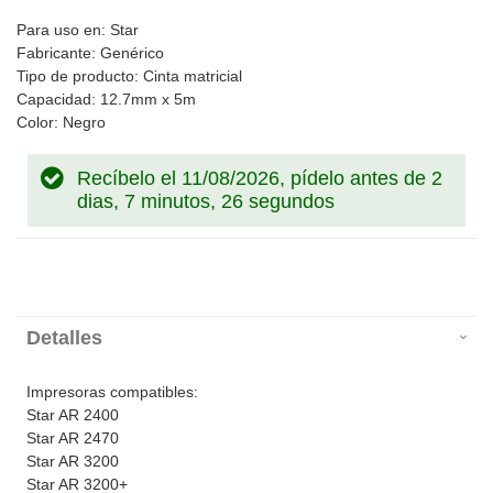
Para uso en: Star
Fabricante: Genérico
Tipo de producto: Cinta matricial
Capacidad: 12.7mm x 5m
Color: Negro
Recíbelo el 11/08/2026, pídelo antes de
2
dias, 7 minutos, 26 segundos
Detalles
Impresoras compatibles:
Star AR 2400
Star AR 2470
Star AR 3200
Star AR 3200+