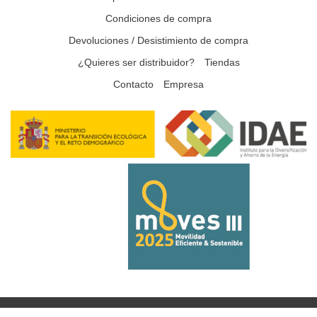
Condiciones de compra
Devoluciones / Desistimiento de compra
¿Quieres ser distribuidor?
Tiendas
Contacto
Empresa