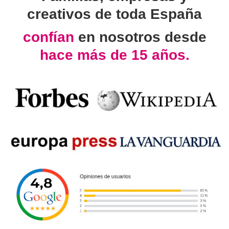
creativos de toda España
confían
en nosotros desde
hace más de 15 años.