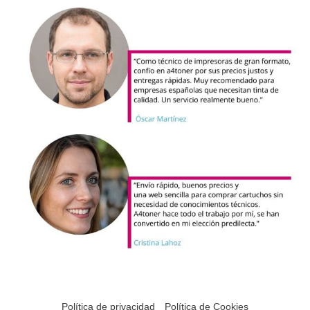
Política de privacidad
Política de Cookies