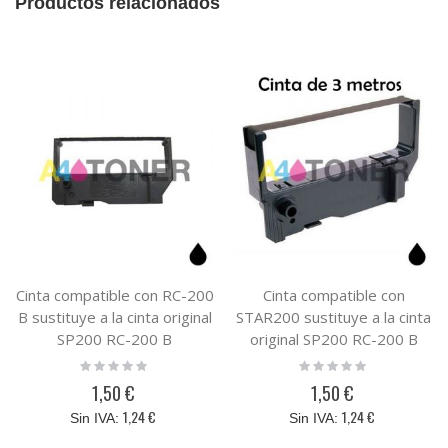
Productos relacionados
Cinta compatible con RC-200
Cinta compatible con
B sustituye a la cinta original
STAR200 sustituye a la cinta
SP200 RC-200 B
original SP200 RC-200 B
Rating:
Rating:
0%
0%
1,50 €
1,50 €
1,24 €
1,24 €