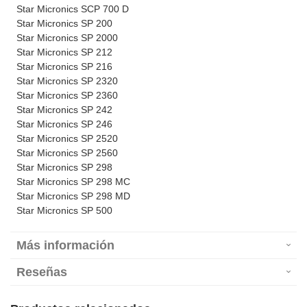
Star Micronics SCP 700 D
Star Micronics SP 200
Star Micronics SP 2000
Star Micronics SP 212
Star Micronics SP 216
Star Micronics SP 2320
Star Micronics SP 2360
Star Micronics SP 242
Star Micronics SP 246
Star Micronics SP 2520
Star Micronics SP 2560
Star Micronics SP 298
Star Micronics SP 298 MC
Star Micronics SP 298 MD
Star Micronics SP 500
Más información
Reseñas