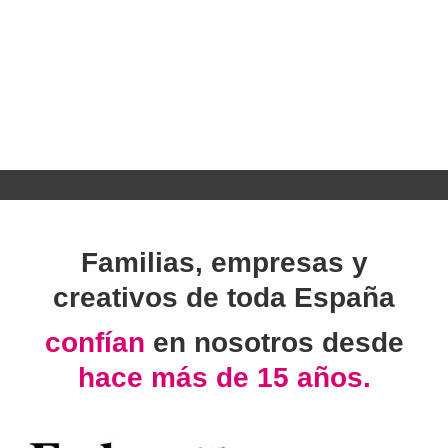
Familias, empresas y
creativos de toda España
confían
en nosotros desde
hace más de 15 años.