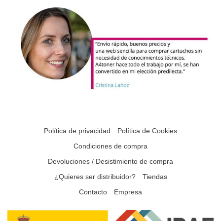
Política de privacidad
Política de Cookies
Condiciones de compra
Devoluciones / Desistimiento de compra
¿Quieres ser distribuidor?
Tiendas
Contacto
Empresa