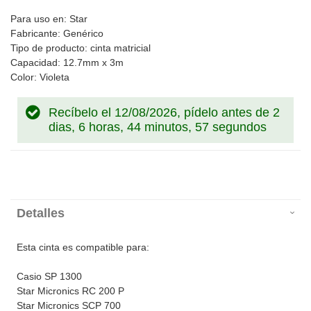
Para uso en: Star
Fabricante: Genérico
Tipo de producto: cinta matricial
Capacidad: 12.7mm x 3m
Color: Violeta
Recíbelo el 12/08/2026, pídelo antes de
2
dias, 6 horas, 44 minutos, 57 segundos
Detalles
Esta cinta es compatible para:
Casio SP 1300
Star Micronics RC 200 P
Star Micronics SCP 700