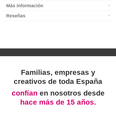
Más información
Reseñas
Familias, empresas y
creativos de toda España
confían
en nosotros desde
hace más de 15 años.