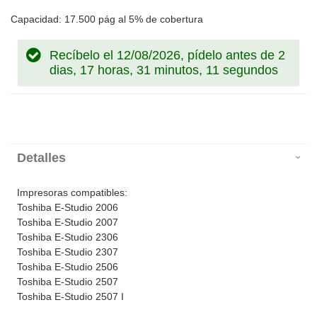
Capacidad: 17.500 pág al 5% de cobertura
Recíbelo el 12/08/2026, pídelo antes de
2
dias, 17 horas, 31 minutos, 11 segundos
Detalles
Impresoras compatibles:
Toshiba E-Studio 2006
Toshiba E-Studio 2007
Toshiba E-Studio 2306
Toshiba E-Studio 2307
Toshiba E-Studio 2506
Toshiba E-Studio 2507
Toshiba E-Studio 2507 I