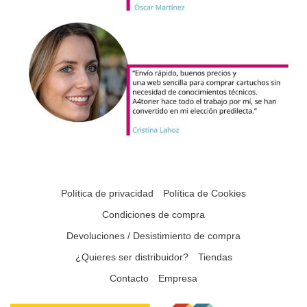
Política de privacidad
Política de Cookies
Condiciones de compra
Devoluciones / Desistimiento de compra
¿Quieres ser distribuidor?
Tiendas
Contacto
Empresa