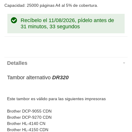
Capacidad: 25000 páginas A4 al 5% de cobertura.
Recíbelo el 11/08/2026, pídelo antes de
31 minutos, 33 segundos
Detalles
Tambor alternativo
DR320
Este tambor es válido para las siguientes impresoras
Brother DCP-9055 CDN
Brother DCP-9270 CDN
Brother HL-4140 CN
Brother HL-4150 CDN