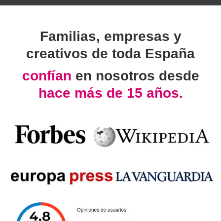
Familias, empresas y
creativos de toda España
confían
en nosotros desde
hace más de 15 años.