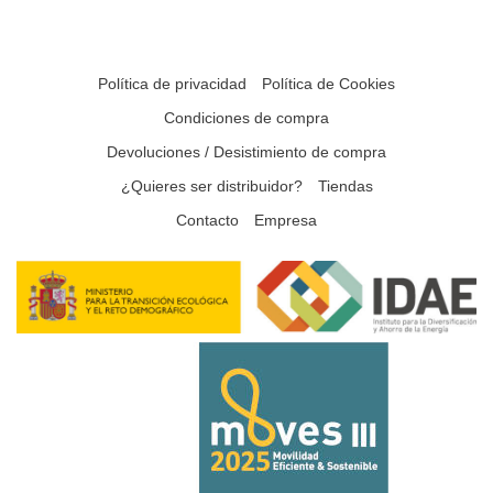
Política de privacidad
Política de Cookies
Condiciones de compra
Devoluciones / Desistimiento de compra
¿Quieres ser distribuidor?
Tiendas
Contacto
Empresa