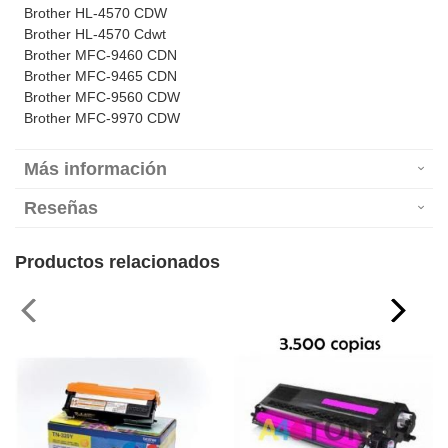
Brother HL-4570 CDW
Brother HL-4570 Cdwt
Brother MFC-9460 CDN
Brother MFC-9465 CDN
Brother MFC-9560 CDW
Brother MFC-9970 CDW
Más información
Reseñas
Productos relacionados