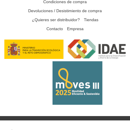
Condiciones de compra
Devoluciones / Desistimiento de compra
¿Quieres ser distribuidor?
Tiendas
Contacto
Empresa