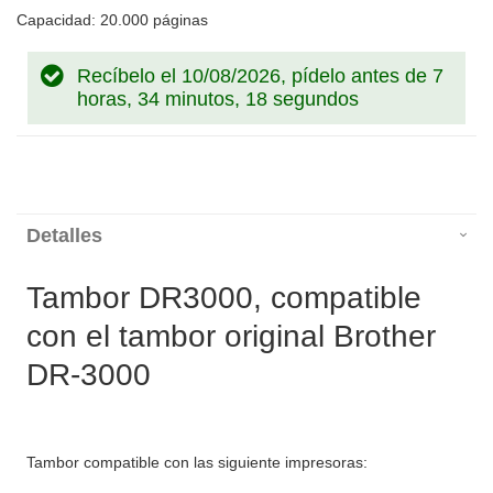
Capacidad: 20.000 páginas
Recíbelo el 10/08/2026, pídelo antes de
7
horas, 34 minutos, 18 segundos
Detalles
Tambor DR3000, compatible
con el tambor original Brother
DR-3000
Tambor compatible con las siguiente impresoras: