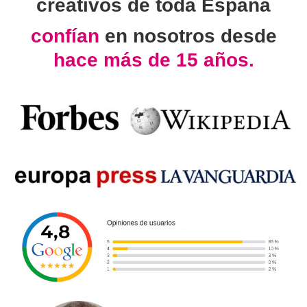
creativos de toda España
confían
en nosotros desde
hace más de 15 años.