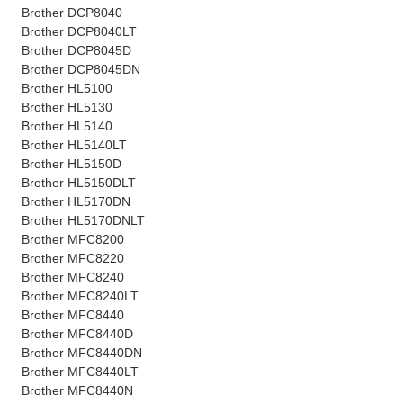
Brother DCP8040
Brother DCP8040LT
Brother DCP8045D
Brother DCP8045DN
Brother HL5100
Brother HL5130
Brother HL5140
Brother HL5140LT
Brother HL5150D
Brother HL5150DLT
Brother HL5170DN
Brother HL5170DNLT
Brother MFC8200
Brother MFC8220
Brother MFC8240
Brother MFC8240LT
Brother MFC8440
Brother MFC8440D
Brother MFC8440DN
Brother MFC8440LT
Brother MFC8440N