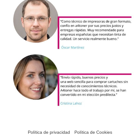
Política de privacidad
Política de Cookies