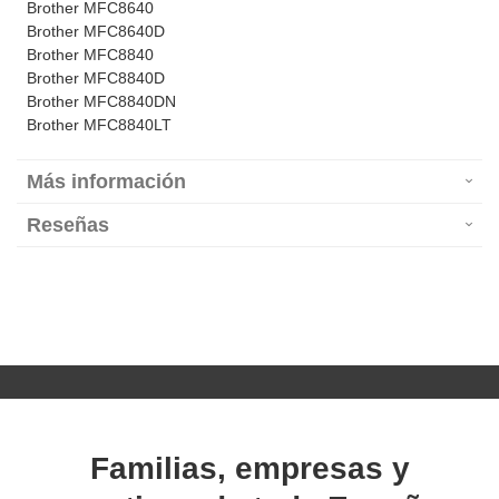
Brother MFC8640
Brother MFC8640D
Brother MFC8840
Brother MFC8840D
Brother MFC8840DN
Brother MFC8840LT
Más información
Reseñas
Familias, empresas y