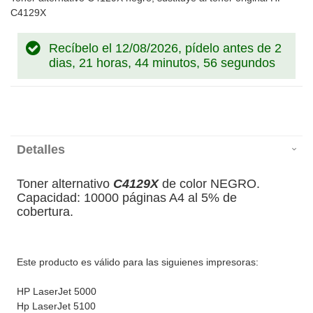
C4129X
Recíbelo el 12/08/2026, pídelo antes de
2
dias, 21 horas, 44 minutos, 56 segundos
Detalles
Toner alternativo
C4129X
de color NEGRO.
Capacidad: 10000 páginas A4 al 5% de
cobertura.
Este producto es válido para las siguienes impresoras:
HP LaserJet 5000
Hp LaserJet 5100