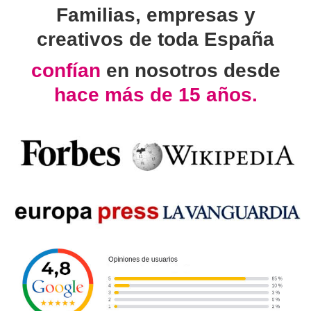
Familias, empresas y
creativos de toda España
confían
en nosotros desde
hace más de 15 años.