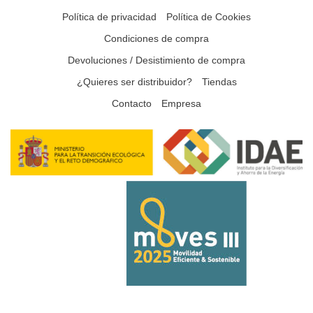
Política de privacidad
Política de Cookies
Condiciones de compra
Devoluciones / Desistimiento de compra
¿Quieres ser distribuidor?
Tiendas
Contacto
Empresa