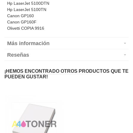
Hp LaserJet 5100DTN
Hp LaserJet 5100TN
Canon GP160
Canon GP160F
Olivetti COPIA 9916
Más información
Reseñas
¡HEMOS ENCONTRADO OTROS PRODUCTOS QUE TE
PUEDEN GUSTAR!