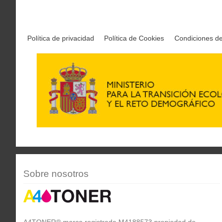
Política de privacidad
Política de Cookies
Condiciones d
Sobre nosotros