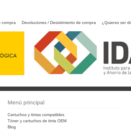
e compra
Devoluciones / Desistimiento de compra
¿Quieres ser di
Menú principal
Cartuchos y tintas compatibles
Tóner y cartuchos de tinta OEM
Blog