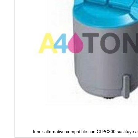
Toner alternativo compatible con CLPC300 sustituye a