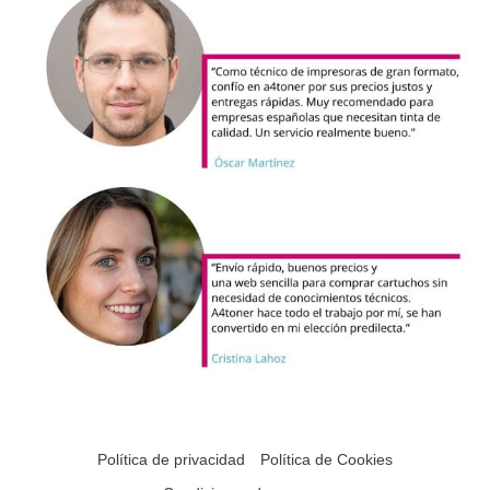
Política de privacidad
Política de Cookies