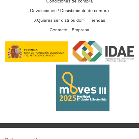
Condiciones de compra
Devoluciones / Desistimiento de compra
¿Quieres ser distribuidor?
Tiendas
Contacto
Empresa