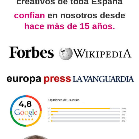
creativos de toda España
confían
en nosotros desde
hace más de 15 años.