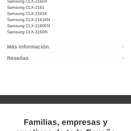
Samsung CLX-2160X
Samsung CLX-2161
Samsung CLX-2161K
Samsung CLX-2161KN
Samsung CLX-3160FN
Samsung CLX-3160N
Más información
Reseñas
Familias, empresas y