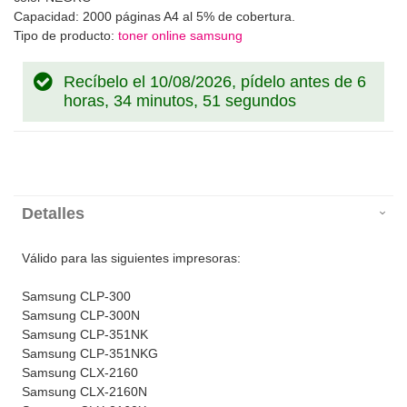
Capacidad: 2000 páginas A4 al 5% de cobertura.
Tipo de producto:
toner online samsung
Recíbelo el 10/08/2026, pídelo antes de
6
horas, 34 minutos, 51 segundos
Detalles
Válido para las siguientes impresoras:
Samsung CLP-300
Samsung CLP-300N
Samsung CLP-351NK
Samsung CLP-351NKG
Samsung CLX-2160
Samsung CLX-2160N