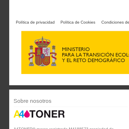
Política de privacidad
Política de Cookies
Condiciones d
Sobre nosotros