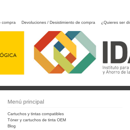
e compra
Devoluciones / Desistimiento de compra
¿Quieres ser di
Menú principal
Cartuchos y tintas compatibles
Tóner y cartuchos de tinta OEM
Blog