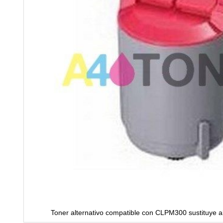
Toner alternativo compatible con CLPM300 sustituye a