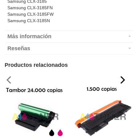
Samsung CLX-3185
Samsung CLX-3185FN
Samsung CLX-3185FW
Samsung CLX-3185N
Más información
Reseñas
Productos relacionados