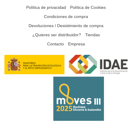
Política de privacidad
Política de Cookies
Condiciones de compra
Devoluciones / Desistimiento de compra
¿Quieres ser distribuidor?
Tiendas
Contacto
Empresa