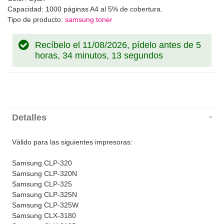
Capacidad: 1000 páginas A4 al 5% de cobertura.
Tipo de producto:
samsung toner
Recíbelo el 11/08/2026, pídelo antes de
5
horas, 34 minutos, 13 segundos
Detalles
Válido para las siguientes impresoras:
Samsung CLP-320
Samsung CLP-320N
Samsung CLP-325
Samsung CLP-325N
Samsung CLP-325W
Samsung CLX-3180