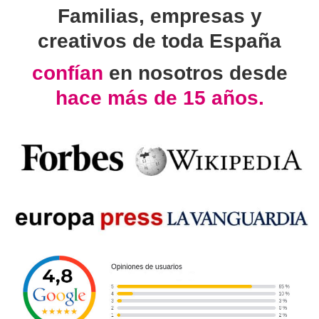
Familias, empresas y
creativos de toda España
confían
en nosotros desde
hace más de 15 años.