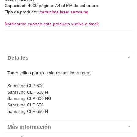
Capacidad: 4000 páginas A4 al 5% de cobertura.
Tipo de producto:
cartuchos laser samsung
Notificarme cuando este producto vuelva a stock
Detalles
Toner válido para las siguientes impresoras:
Samsung CLP 600
Samsung CLP 600 N
Samsung CLP 600 NG
Samsung CLP 650
Samsung CLP 650 N
Más información