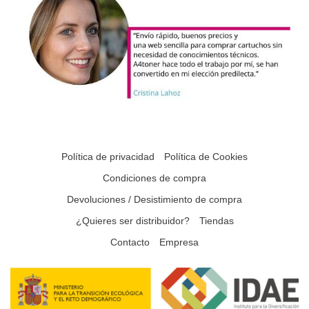
Política de privacidad
Política de Cookies
Condiciones de compra
Devoluciones / Desistimiento de compra
¿Quieres ser distribuidor?
Tiendas
Contacto
Empresa