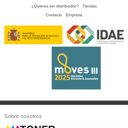
¿Quieres ser distribuidor?
Tiendas
Contacto
Empresa
Sobre nosotros