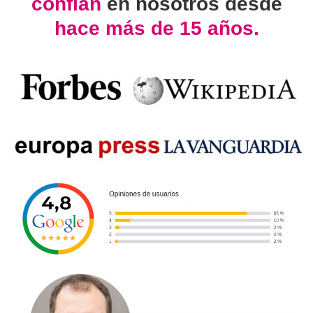
confían
en nosotros desde
hace más de 15 años.