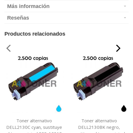
Más información
Reseñas
Productos relacionados
Toner alternativo
Toner alternativo
DELL2130C cyan, sustituye
DELL2130BK negro,