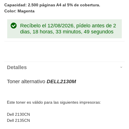
Capacidad: 2.500 páginas A4 al 5% de cobertura.
Color: Magenta
Recíbelo el 12/08/2026, pídelo antes de
2
dias, 18 horas, 33 minutos, 49 segundos
Detalles
Toner alternativo
DELL2130M
Este toner es válido para las siguientes impresoras:
Dell 2130CN
Dell 2135CN