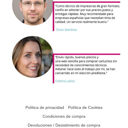
Política de privacidad
Política de Cookies
Condiciones de compra
Devoluciones / Desistimiento de compra