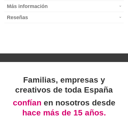
Más información
Reseñas
Familias, empresas y
creativos de toda España
confían
en nosotros desde
hace más de 15 años.