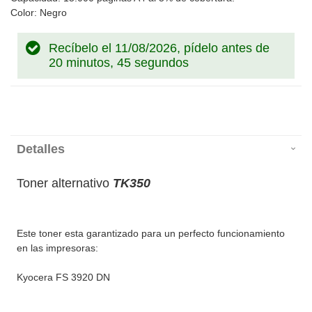
Color: Negro
Recíbelo el 11/08/2026, pídelo antes de
20 minutos, 45 segundos
Detalles
Toner alternativo
TK350
Este toner esta garantizado para un perfecto funcionamiento
en las impresoras:
Kyocera FS 3920 DN