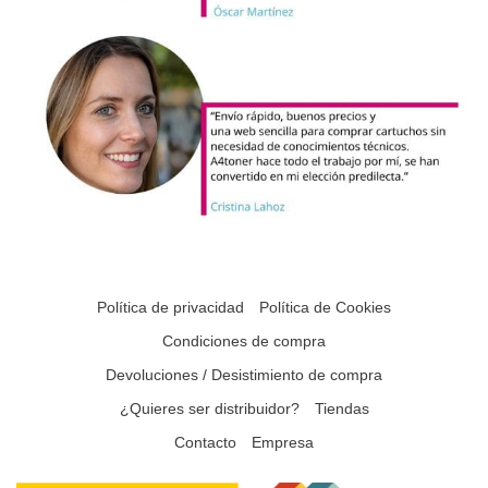
Política de privacidad
Política de Cookies
Condiciones de compra
Devoluciones / Desistimiento de compra
¿Quieres ser distribuidor?
Tiendas
Contacto
Empresa