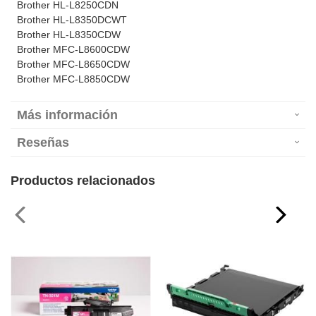
Brother HL-L8250CDN
Brother HL-L8350DCWT
Brother HL-L8350CDW
Brother MFC-L8600CDW
Brother MFC-L8650CDW
Brother MFC-L8850CDW
Más información
Reseñas
Productos relacionados