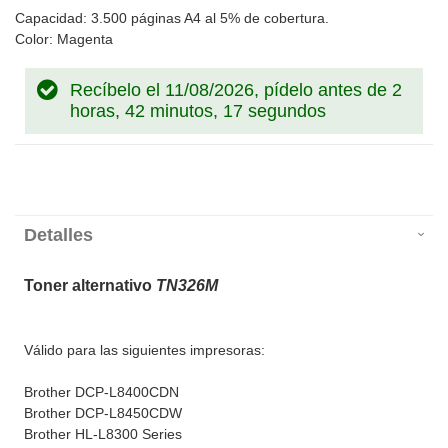
Capacidad: 3.500 páginas A4 al 5% de cobertura.
Color: Magenta
Recíbelo el 11/08/2026, pídelo antes de
2
horas, 42 minutos, 17 segundos
Detalles
Toner alternativo
TN326M
Válido para las siguientes impresoras:
Brother DCP-L8400CDN
Brother DCP-L8450CDW
Brother HL-L8300 Series