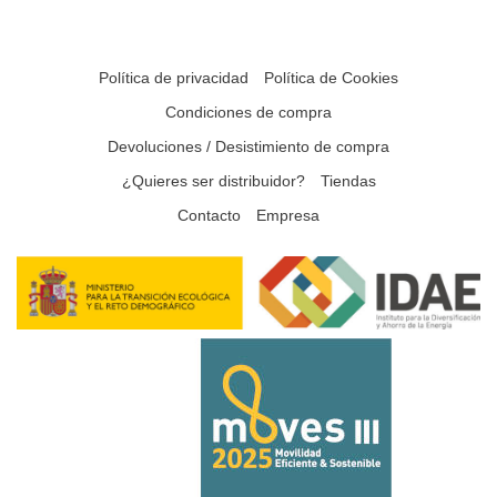
Política de privacidad
Política de Cookies
Condiciones de compra
Devoluciones / Desistimiento de compra
¿Quieres ser distribuidor?
Tiendas
Contacto
Empresa