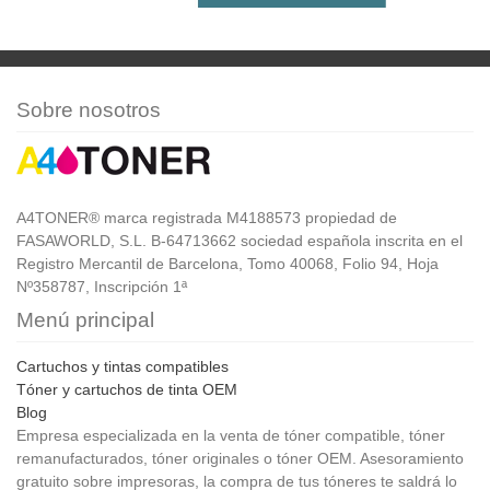
Sobre nosotros
A4TONER® marca registrada M4188573 propiedad de
FASAWORLD, S.L. B-64713662 sociedad española inscrita en el
Registro Mercantil de Barcelona, Tomo 40068, Folio 94, Hoja
Nº358787, Inscripción 1ª
Menú principal
Cartuchos y tintas compatibles
Tóner y cartuchos de tinta OEM
Blog
Empresa especializada en la venta de tóner compatible, tóner
remanufacturados, tóner originales o tóner OEM. Asesoramiento
gratuito sobre impresoras, la compra de tus tóneres te saldrá lo