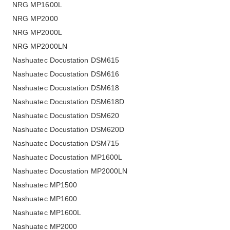
NRG MP1600L
NRG MP2000
NRG MP2000L
NRG MP2000LN
Nashuatec Docustation DSM615
Nashuatec Docustation DSM616
Nashuatec Docustation DSM618
Nashuatec Docustation DSM618D
Nashuatec Docustation DSM620
Nashuatec Docustation DSM620D
Nashuatec Docustation DSM715
Nashuatec Docustation MP1600L
Nashuatec Docustation MP2000LN
Nashuatec MP1500
Nashuatec MP1600
Nashuatec MP1600L
Nashuatec MP2000