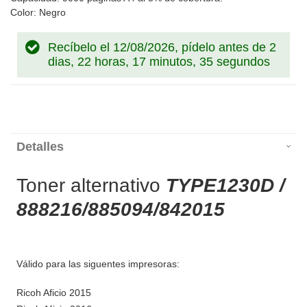
Color: Negro
Recíbelo el 12/08/2026, pídelo antes de
2
dias, 22 horas, 17 minutos, 34 segundos
Detalles
Toner alternativo
TYPE1230D /
888216/885094/842015
Válido para las siguentes impresoras:
Ricoh Aficio 2015