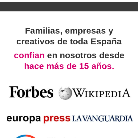
Familias, empresas y
creativos de toda España
confían
en nosotros desde
hace más de 15 años.