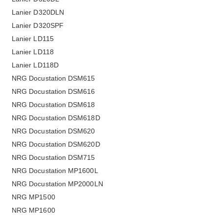
Lanier D320DLN
Lanier D320SPF
Lanier LD115
Lanier LD118
Lanier LD118D
NRG Docustation DSM615
NRG Docustation DSM616
NRG Docustation DSM618
NRG Docustation DSM618D
NRG Docustation DSM620
NRG Docustation DSM620D
NRG Docustation DSM715
NRG Docustation MP1600L
NRG Docustation MP2000LN
NRG MP1500
NRG MP1600