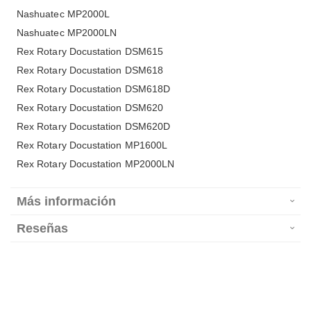
Nashuatec MP2000L
Nashuatec MP2000LN
Rex Rotary Docustation DSM615
Rex Rotary Docustation DSM618
Rex Rotary Docustation DSM618D
Rex Rotary Docustation DSM620
Rex Rotary Docustation DSM620D
Rex Rotary Docustation MP1600L
Rex Rotary Docustation MP2000LN
Más información
Reseñas