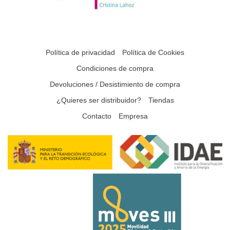
Política de privacidad
Política de Cookies
Condiciones de compra
Devoluciones / Desistimiento de compra
¿Quieres ser distribuidor?
Tiendas
Contacto
Empresa