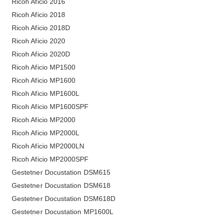
Ricoh Aficio 2016
Ricoh Aficio 2018
Ricoh Aficio 2018D
Ricoh Aficio 2020
Ricoh Aficio 2020D
Ricoh Aficio MP1500
Ricoh Aficio MP1600
Ricoh Aficio MP1600L
Ricoh Aficio MP1600SPF
Ricoh Aficio MP2000
Ricoh Aficio MP2000L
Ricoh Aficio MP2000LN
Ricoh Aficio MP2000SPF
Gestetner Docustation DSM615
Gestetner Docustation DSM618
Gestetner Docustation DSM618D
Gestetner Docustation MP1600L