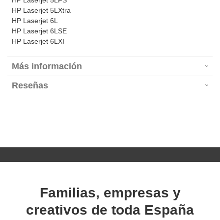
HP Laserjet 5LFS
HP Laserjet 5LXtra
HP Laserjet 6L
HP Laserjet 6LSE
HP Laserjet 6LXI
Más información
Reseñas
Familias, empresas y
creativos de toda España