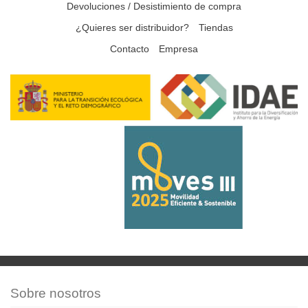
Devoluciones / Desistimiento de compra
¿Quieres ser distribuidor?
Tiendas
Contacto
Empresa
Sobre nosotros