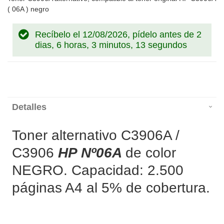
( 06A ) negro
Recíbelo el 12/08/2026, pídelo antes de
2
dias, 6 horas, 3 minutos, 13 segundos
Detalles
Toner alternativo C3906A /
C3906
HP Nº06A
de color
NEGRO. Capacidad: 2.500
páginas A4 al 5% de cobertura.