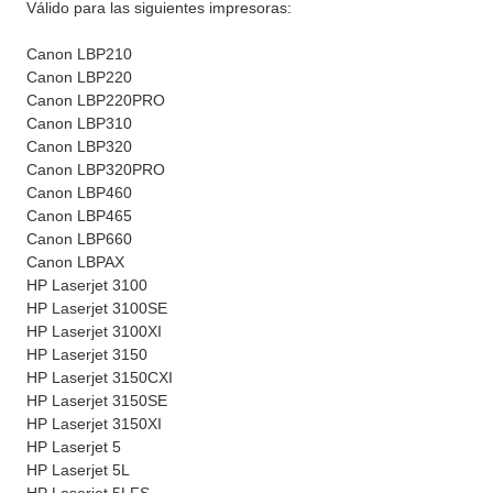
Válido para las siguientes impresoras:
Canon LBP210
Canon LBP220
Canon LBP220PRO
Canon LBP310
Canon LBP320
Canon LBP320PRO
Canon LBP460
Canon LBP465
Canon LBP660
Canon LBPAX
HP Laserjet 3100
HP Laserjet 3100SE
HP Laserjet 3100XI
HP Laserjet 3150
HP Laserjet 3150CXI
HP Laserjet 3150SE
HP Laserjet 3150XI
HP Laserjet 5
HP Laserjet 5L