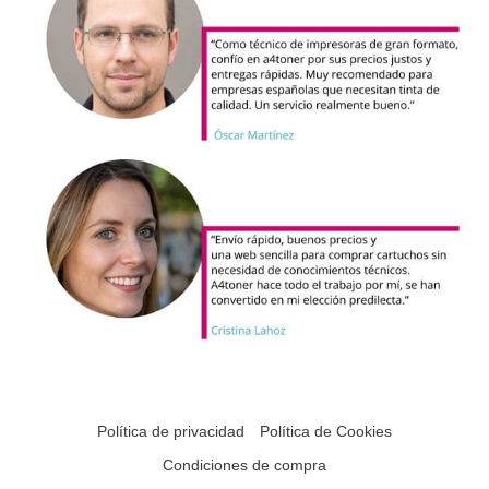
Política de privacidad
Política de Cookies
Condiciones de compra