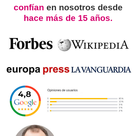
confían
en nosotros desde
hace más de 15 años.