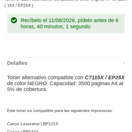
( 15X / EP25X )
Recíbelo el 11/08/2026, pídelo antes de
6
horas, 40 minutos, 1 segundo
Detalles
Toner alternativo compatible con
C7115X / EP25X
de color NEGRO. Capacidad: 3500 paginas A4 al
5% de cobertura.
Este toner es compatible para las siguientes impresoras:
Canon Lasershot LBP1210
Canon LBP1210