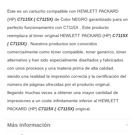
Este es un cartucho compatible con HEWLETT PACKARD
(HP)
C7115X ( C7115X)
de Color NEGRO garantizado para un
perfecto funcionamiento con C7115X . Este producto
reemplaza al tóner original HEWLETT PACKARD (HP)
C7115X
( C7115X)
. Nuestros productos son conocidos
comercialmente como tóner compatible, toner genérico, tóner
alternativo y han sido especialmente diseñados y fabricados
con unos procesos y una materia prima de alta calidad,
siendo una realidad la impresión correcta y la certificación del
número de páginas ofrecidas por el producto original,
llegando muchas veces a obtener una mayor cantidad de
impresiones a un coste infinitamente inferior al HEWLETT
PACKARD (HP)
C7115X ( C7115X)
original.
Más información