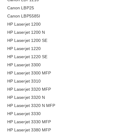
Canon LBP25
Canon LBP5585I
HP Laserjet 1200
HP Laserjet 1200 N
HP Laserjet 1200 SE
HP Laserjet 1220
HP Laserjet 1220 SE
HP Laserjet 3300
HP Laserjet 3300 MFP
HP Laserjet 3310
HP Laserjet 3320 MFP
HP Laserjet 3320 N
HP Laserjet 3320 N MFP
HP Laserjet 3330
HP Laserjet 3330 MFP
HP Laserjet 3380 MFP