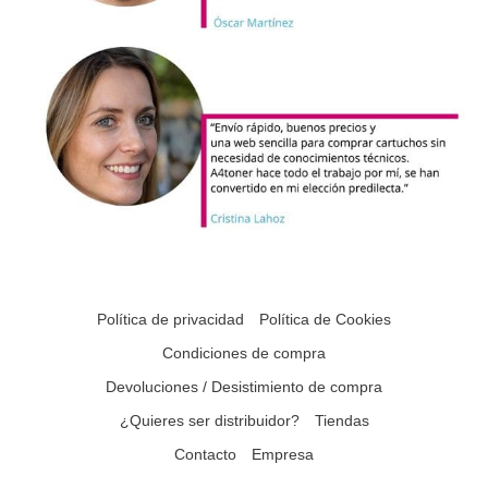
Política de privacidad
Política de Cookies
Condiciones de compra
Devoluciones / Desistimiento de compra
¿Quieres ser distribuidor?
Tiendas
Contacto
Empresa