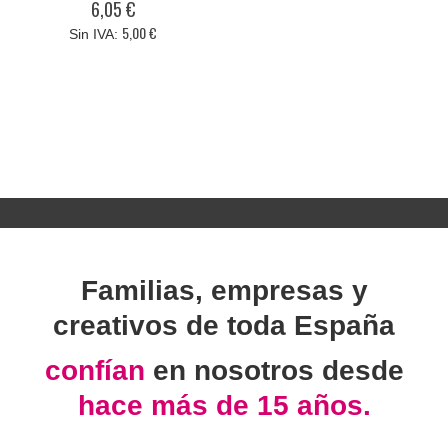
6,05 €
5,00 €
Familias, empresas y
creativos de toda España
confían
en nosotros desde
hace más de 15 años.