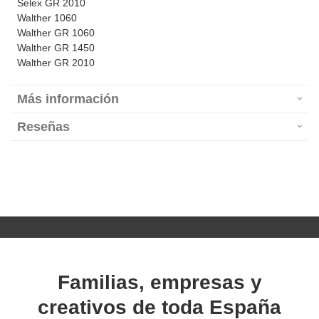
Selex GR 2010
Walther 1060
Walther GR 1060
Walther GR 1450
Walther GR 2010
Más información
Reseñas
Familias, empresas y
creativos de toda España