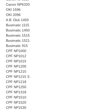
Canon NP6320
OKI 1596
OKI 2096
A.B. Dick 1450
Busimatic 1115
Busimatic 1450
Busimatic 1515
Busimatic 1521
Busimatic 915
CPF NP1000
CPF NP1012
CPF NP1015
CPF NP1200
CPF NP1215
CPF NP1215 S
CPF NP1218
CPF NP1250
CPF NP1318
CPF NP1510
CPF NP1520
CPF NP1530