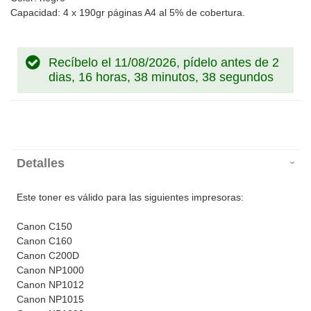
Capacidad: 4 x 190gr páginas A4 al 5% de cobertura.
Recíbelo el 11/08/2026, pídelo antes de
2
dias, 16 horas, 38 minutos, 38 segundos
Detalles
Este toner es válido para las siguientes impresoras:
Canon C150
Canon C160
Canon C200D
Canon NP1000
Canon NP1012
Canon NP1015