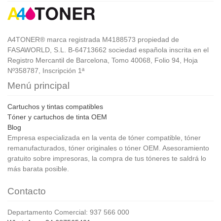
A4TONER® marca registrada M4188573 propiedad de
FASAWORLD, S.L. B-64713662 sociedad española inscrita en el
Registro Mercantil de Barcelona, Tomo 40068, Folio 94, Hoja
Nº358787, Inscripción 1ª
Menú principal
Cartuchos y tintas compatibles
Tóner y cartuchos de tinta OEM
Blog
Empresa especializada en la venta de tóner compatible, tóner
remanufacturados, tóner originales o tóner OEM. Asesoramiento
gratuito sobre impresoras, la compra de tus tóneres te saldrá lo
más barata posible.
Contacto
Departamento Comercial: 937 566 000