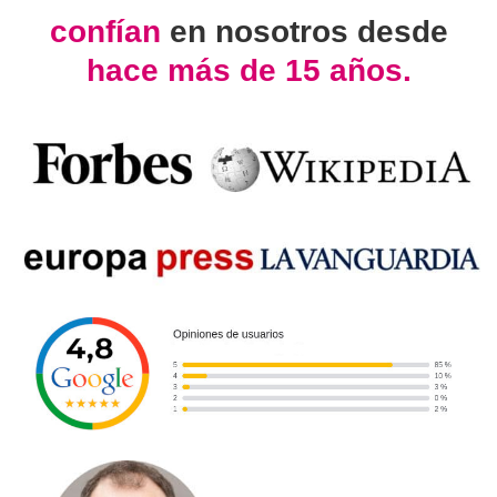
confían
en nosotros desde
hace más de 15 años.