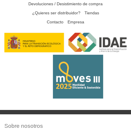
Devoluciones / Desistimiento de compra
¿Quieres ser distribuidor?
Tiendas
Contacto
Empresa
Sobre nosotros