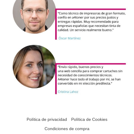
Política de privacidad
Política de Cookies
Condiciones de compra