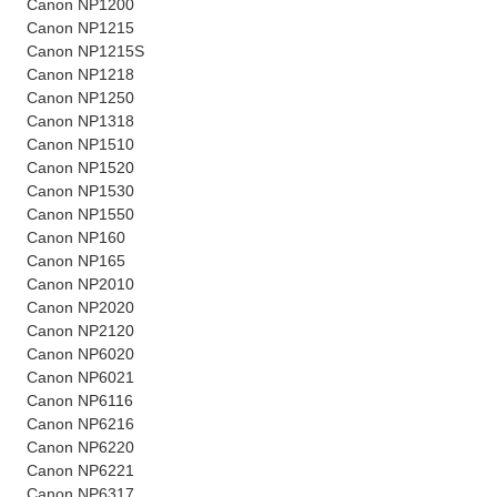
Canon NP1200
Canon NP1215
Canon NP1215S
Canon NP1218
Canon NP1250
Canon NP1318
Canon NP1510
Canon NP1520
Canon NP1530
Canon NP1550
Canon NP160
Canon NP165
Canon NP2010
Canon NP2020
Canon NP2120
Canon NP6020
Canon NP6021
Canon NP6116
Canon NP6216
Canon NP6220
Canon NP6221
Canon NP6317