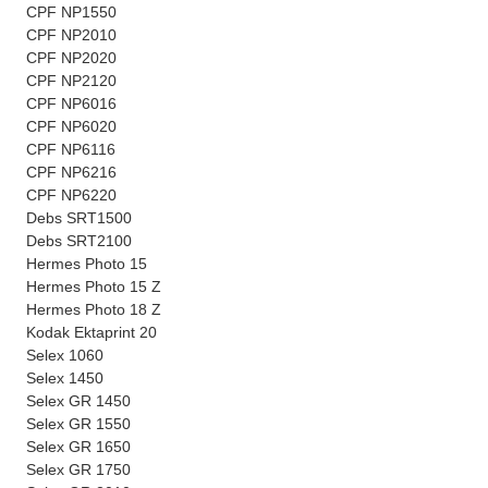
CPF NP1550
CPF NP2010
CPF NP2020
CPF NP2120
CPF NP6016
CPF NP6020
CPF NP6116
CPF NP6216
CPF NP6220
Debs SRT1500
Debs SRT2100
Hermes Photo 15
Hermes Photo 15 Z
Hermes Photo 18 Z
Kodak Ektaprint 20
Selex 1060
Selex 1450
Selex GR 1450
Selex GR 1550
Selex GR 1650
Selex GR 1750