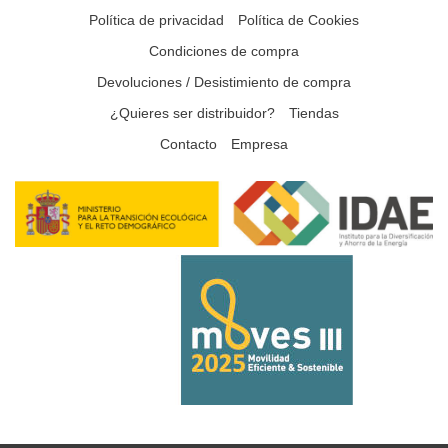
Política de privacidad
Política de Cookies
Condiciones de compra
Devoluciones / Desistimiento de compra
¿Quieres ser distribuidor?
Tiendas
Contacto
Empresa