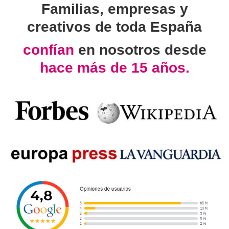
Familias, empresas y
creativos de toda España
confían
en nosotros desde
hace más de 15 años.