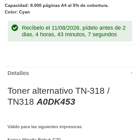
Capacidad: 8.000 páginas A4 al 5% de cobertura.
Color: Cyan
Recíbelo el 11/08/2026, pídelo antes de
2
dias, 4 horas, 43 minutos, 7 segundos
Detalles
Toner alternativo TN-318 /
TN318
A0DK453
Válido para las siguientes impresoras:
Konica Minolta Bizhub C20