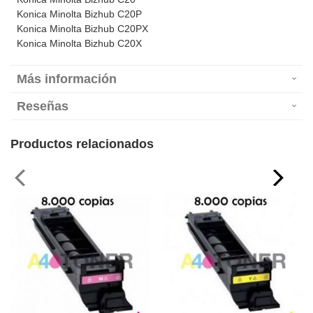
Konica Minolta Bizhub C20P
Konica Minolta Bizhub C20PX
Konica Minolta Bizhub C20X
Más información
Reseñas
Productos relacionados