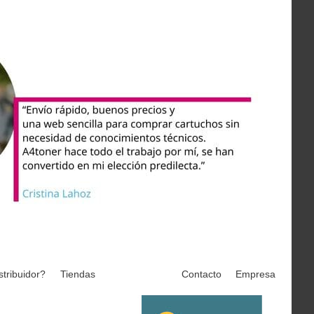
stribuidor?
Tiendas
Contacto
Empresa