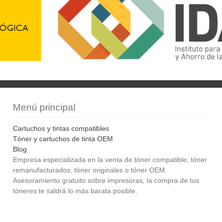
Menú principal
Cartuchos y tintas compatibles
Tóner y cartuchos de tinta OEM
Blog
Empresa especializada en la venta de tóner compatible, tóner
remanufacturados, tóner originales o tóner OEM.
Asesoramiento gratuito sobre impresoras, la compra de tus
tóneres te saldrá lo más barata posible.