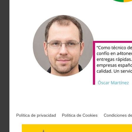
Política de privacidad
Política de Cookies
Condiciones d