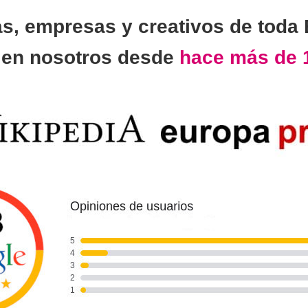
as, empresas y creativos de toda
n
en nosotros desde
hace más de 