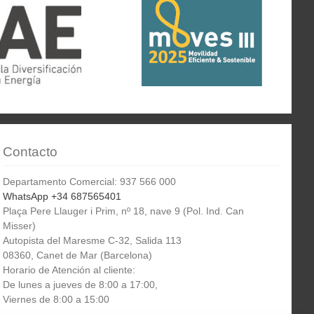
Contacto
Departamento Comercial: 937 566 000
WhatsApp +34 687565401
Plaça Pere Llauger i Prim, nº 18, nave 9 (Pol. Ind. Can
Misser)
Autopista del Maresme C-32, Salida 113
08360, Canet de Mar (Barcelona)
Horario de Atención al cliente:
De lunes a jueves de 8:00 a 17:00,
Viernes de 8:00 a 15:00