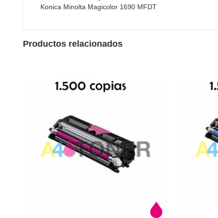
Konica Minolta Magicolor 1690 MFDT
Productos relacionados