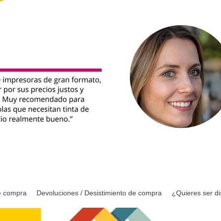
e compra
Devoluciones / Desistimiento de compra
¿Quieres ser di